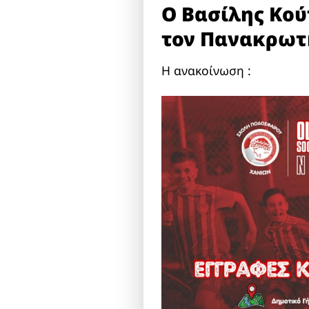
Ο Βασίλης Κού
τον Πανακρωτ
Η ανακοίνωση :