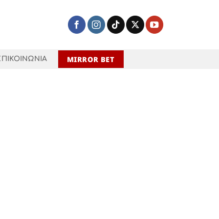
MIRROR BET
ΕΠΙΚΟΙΝΩΝΙΑ