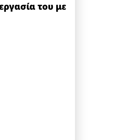
εργασία του με