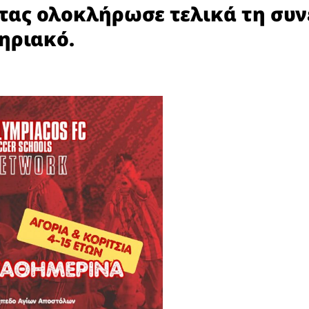
τας ολοκλήρωσε τελικά τη συν
ηριακό.