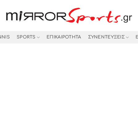
NNIS
SPORTS
ΕΠΙΚΑΙΡΟΤΗΤΑ
ΣΥΝΕΝΤΕΥΞΕΙΣ