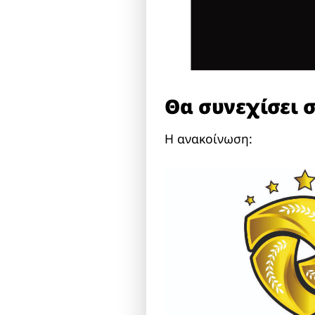
Θα συνεχίσει σ
Η ανακοίνωση: