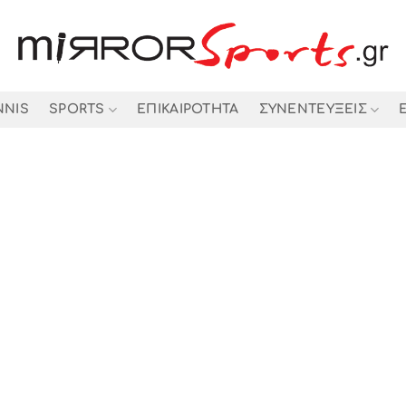
NNIS
SPORTS
ΕΠΙΚΑΙΡΟΤΗΤΑ
ΣΥΝΕΝΤΕΥΞΕΙΣ