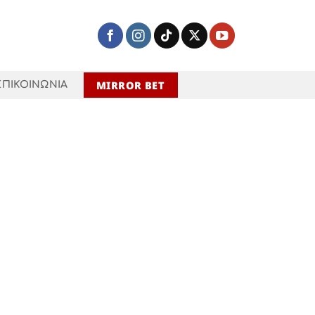
MIRROR BET
ΕΠΙΚΟΙΝΩΝΙΑ