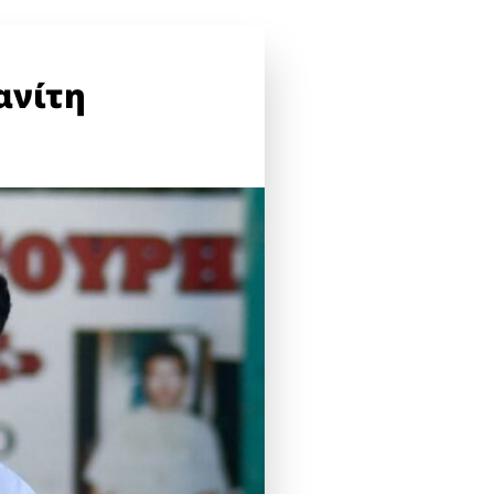
ανίτη