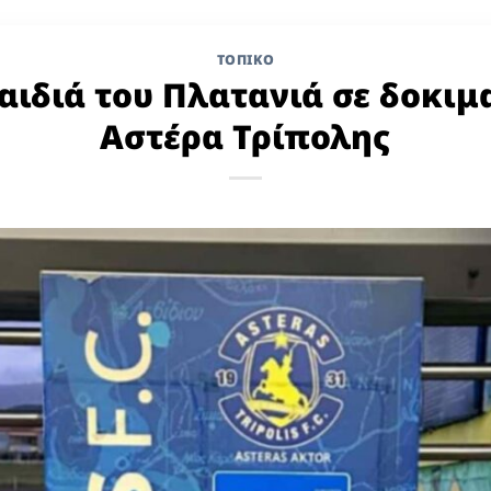
ΤΟΠΙΚΌ
αιδιά του Πλατανιά σε δοκιμ
Αστέρα Τρίπολης