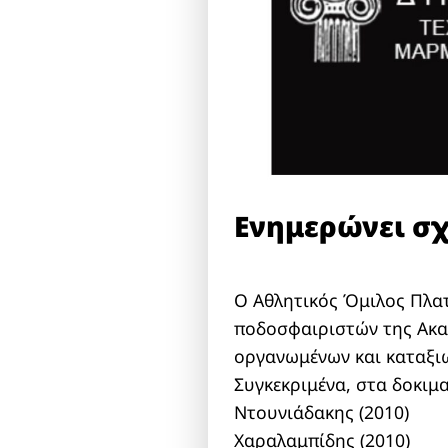
Ενημερώνει σχ
Ο Αθλητικός Όμιλος Πλατ
ποδοσφαιριστών της Ακαδ
οργανωμένων και καταξι
Συγκεκριμένα, στα δοκιμα
Ντουνιάδακης (2010)
Χαραλαμπίδης (2010)