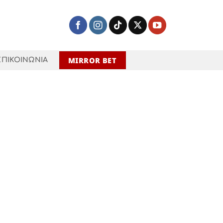
MIRROR BET
ΕΠΙΚΟΙΝΩΝΙΑ