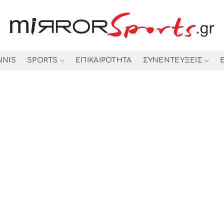
NNIS
SPORTS
ΕΠΙΚΑΙΡΟΤΗΤΑ
ΣΥΝΕΝΤΕΥΞΕΙΣ