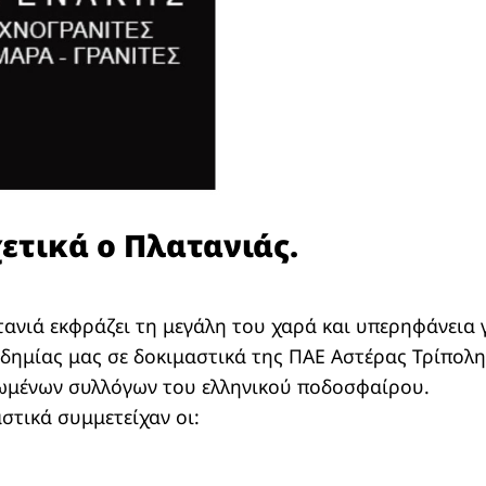
ετικά ο Πλατανιάς.
ανιά εκφράζει τη μεγάλη του χαρά και υπερηφάνεια 
ημίας μας σε δοκιμαστικά της ΠΑΕ Αστέρας Τρίπολης
ωμένων συλλόγων του ελληνικού ποδοσφαίρου.
στικά συμμετείχαν οι: