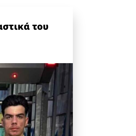
αστικά του