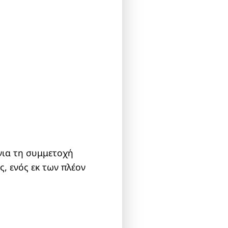
για τη συμμετοχή
, ενός εκ των πλέον