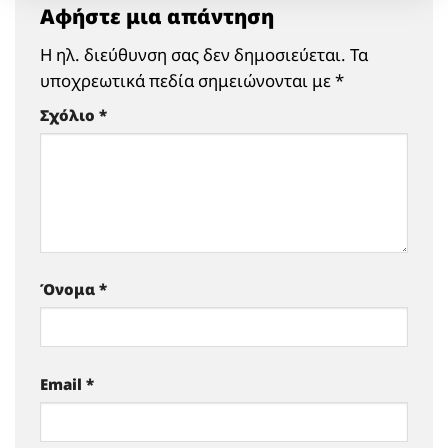
Αφήστε μια απάντηση
Η ηλ. διεύθυνση σας δεν δημοσιεύεται.
Τα
υποχρεωτικά πεδία σημειώνονται με
*
Σχόλιο
*
Όνομα
*
Email
*