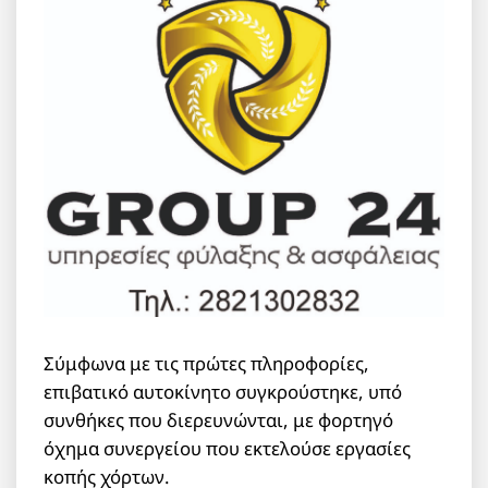
Σύμφωνα με τις πρώτες πληροφορίες,
επιβατικό αυτοκίνητο συγκρούστηκε, υπό
συνθήκες που διερευνώνται, με φορτηγό
όχημα συνεργείου που εκτελούσε εργασίες
κοπής χόρτων.