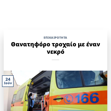
ΕΠΙΚΑΙΡΟΤΗΤΑ
Θανατηφόρο τροχαίο με έναν
νεκρό
24
Ιούν