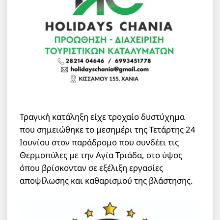
Τραγική κατάληξη είχε τροχαίο δυστύχημα
που σημειώθηκε το μεσημέρι της Τετάρτης 24
Ιουνίου στον παράδρομο που συνδέει τις
Θερμοπύλες με την Αγία Τριάδα, στο ύψος
όπου βρίσκονταν σε εξέλιξη εργασίες
αποψίλωσης και καθαρισμού της βλάστησης.