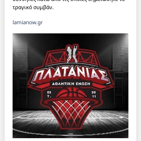
τραγικό συμβάν.
lamianow.gr