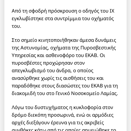
Από τη σφοδρή πρόσκρουση ο οδηγός του ΙΧ
εγκλωβίστηκε στα συντρίμμια του οχήματός
του.
Στο σημείο κινητοποιήθηκαν άμεσα δυνάμεις
της Αστυνομίας, οχήματα της Πυροσβεστικής
Υπηρεσίας και ασθενοφόρο του ΕΚΑΒ. Οι
πυροσβέστες προχώρησαν στον
απεγκλωβισμό του άνδρα, ο οποίος
ανασύρθηκε χωρίς τις αισθήσεις του και
παραδόθηκε στους διασώστες του ΕΚΑΒ για τη
διακομιδή του στο Γενικό Νοσοκομείο Λαμίας.
Λόγω του δυστυχήματος η κυκλοφορία στον
δρόμο διεκόπη προσωρινά, ενώ οι αρμόδιες
αρχές διεξάγουν έρευνα για τις ακριβείς
συνθήκες κάτω από τις οποίες σημειώθηκε το