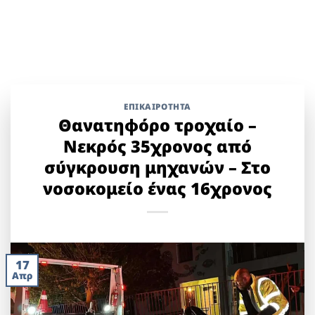
ΕΠΙΚΑΙΡΟΤΗΤΑ
Θανατηφόρο τροχαίο –
Νεκρός 35χρονος από
σύγκρουση μηχανών – Στο
νοσοκομείο ένας 16χρονος
17
Απρ