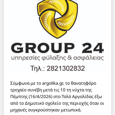
Σύμφωνα με το argolika.gr, το θανατηφόρο
τροχαίο συνέβη μετά τις 10 τη νύχτα της
Πέμπτης (16/4/2026) στο Τολό Αργολίδας έξω
από το Δημοτικό σχολείο της περιοχής όταν οι
μηχανές συγκρούστηκαν μετωπικά.