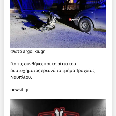
Φωτό argolika.gr
Για τις συνθήκες και τα αίτια του
δυστυχήματος ερευνά το τμήμα Τροχαίας
Ναυπλίου.
newsit.gr