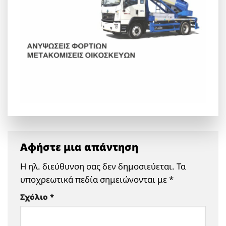
Αφήστε μια απάντηση
Η ηλ. διεύθυνση σας δεν δημοσιεύεται.
Τα
υποχρεωτικά πεδία σημειώνονται με
*
Σχόλιο
*