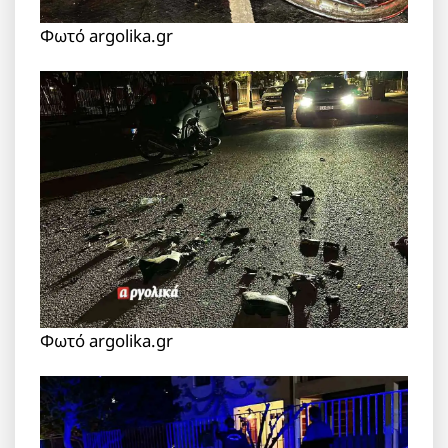
Φωτό argolika.gr
Φωτό argolika.gr