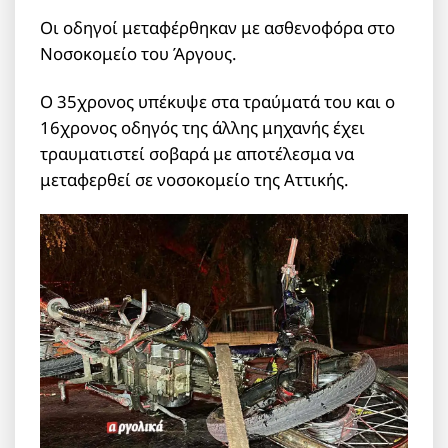
Οι οδηγοί μεταφέρθηκαν με ασθενοφόρα στο
Νοσοκομείο του Άργους.
Ο 35χρονος υπέκυψε στα τραύματά του και ο
16χρονος οδηγός της άλλης μηχανής έχει
τραυματιστεί σοβαρά με αποτέλεσμα να
μεταφερθεί σε νοσοκομείο της Αττικής.