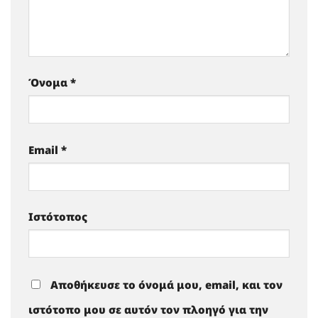
Όνομα
*
Email
*
Ιστότοπος
Αποθήκευσε το όνομά μου, email, και τον
ιστότοπο μου σε αυτόν τον πλοηγό για την