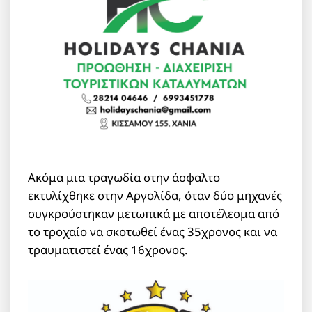
Ακόμα μια τραγωδία στην άσφαλτο
εκτυλίχθηκε στην Αργολίδα, όταν δύο μηχανές
συγκρούστηκαν μετωπικά με αποτέλεσμα από
το τροχαίο να σκοτωθεί ένας 35χρονος και να
τραυματιστεί ένας 16χρονος.