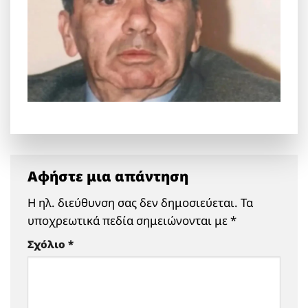
Αφήστε μια απάντηση
Η ηλ. διεύθυνση σας δεν δημοσιεύεται.
Τα
υποχρεωτικά πεδία σημειώνονται με
*
Σχόλιο
*