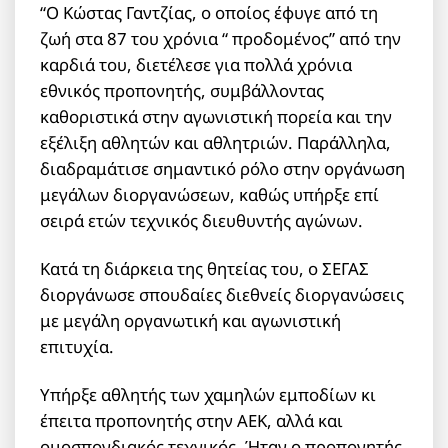
“Ο Κώστας Γαντζίας, ο οποίος έφυγε από τη
ζωή στα 87 του χρόνια “ προδομένος” από την
καρδιά του, διετέλεσε για πολλά χρόνια
εθνικός προπονητής, συμβάλλοντας
καθοριστικά στην αγωνιστική πορεία και την
εξέλιξη αθλητών και αθλητριών. Παράλληλα,
διαδραμάτισε σημαντικό ρόλο στην οργάνωση
μεγάλων διοργανώσεων, καθώς υπήρξε επί
σειρά ετών τεχνικός διευθυντής αγώνων.
Κατά τη διάρκεια της θητείας του, ο ΣΕΓΑΣ
διοργάνωσε σπουδαίες διεθνείς διοργανώσεις
με μεγάλη οργανωτική και αγωνιστική
επιτυχία.
Υπήρξε αθλητής των χαμηλών εμποδίων κι
έπειτα προπονητής στην ΑΕΚ, αλλά και
ομοσπονδιακός τεχνικός. Ήταν ο προπονητής