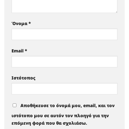
Όνομα
*
Email
*
Ιστότοπος
Αποθήκευσε το όνομά μου, email, και τον
ιστότοπο μου σε αυτόν τον πλοηγό για την
επόμενη φορά που θα σχολιάσω.