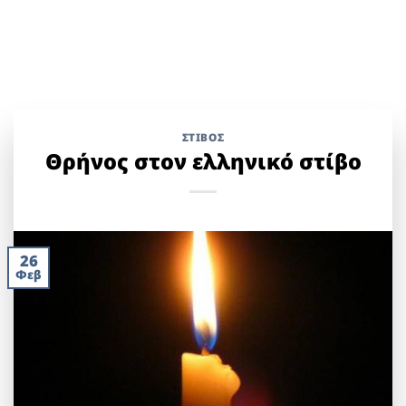
ΣΤΊΒΟΣ
Θρήνος στον ελληνικό στίβο
26
Φεβ