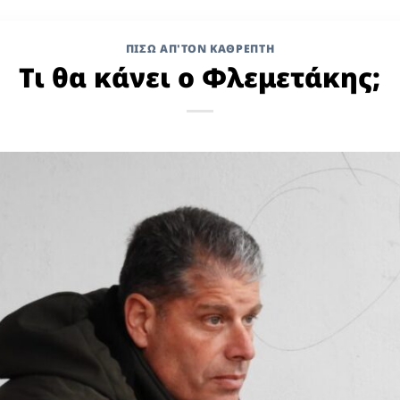
ΠΙΣΩ ΑΠ'ΤΟΝ ΚΑΘΡΕΠΤΗ
Τι θα κάνει ο Φλεμετάκης;