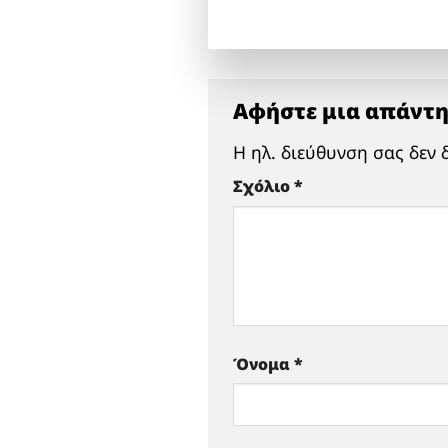
Αφήστε μια απάντ
Η ηλ. διεύθυνση σας δεν 
Σχόλιο
*
Όνομα
*