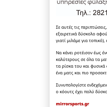
Σε αυτές τις περιπτώσεις
εξαιρετικά δύσκολο αφού
γιατί μιλάμε για τοπικό)
Να κάνει ροτέισον έως έν
καλύτερους σε όλα τα μα
τα ρίσκα του και φυσικά 
ένα ματς και πιο προσεκτ
Συνυπολογίστε ενδεχόμε
ο κόουτς έχει πολύ δύσκ
mirrorsports.gr