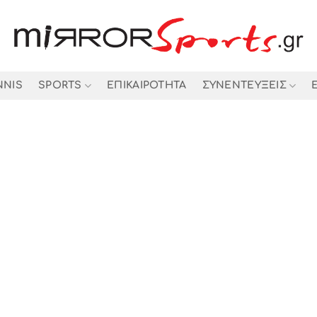
NNIS
SPORTS
ΕΠΙΚΑΙΡΟΤΗΤΑ
ΣΥΝΕΝΤΕΥΞΕΙΣ