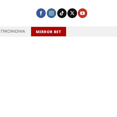
MIRROR BET
ΕΠΙΚΟΙΝΩΝΙΑ