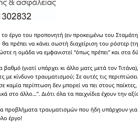
, το έργο του προπονητή (εν προκειμένω του Σταμάτη
 θα πρέπει να κάνει σωστή διαχείριση του ρόστερ (
, ώστε η ομάδα να εμφανιστεί “όπως πρέπει” και στα δ
α βαθμό (γιατί υπάρχει κι άλλο ματς μετά τον Τιτάνα)
τς με κίνδυνο τραυματισμού; Σε αυτές τις περιπτώσει
σε καμία περίπτωση δεν μπορεί να πει στους παίκτες,
ικά στο άλλο…”. Διότι όλα τα παιχνίδια έχουν την αξ
να προβλήματα τραυματισμών που ήδη υπάρχουν για ν
ολο έργο!