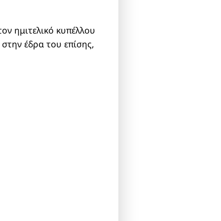
τον ημιτελικό κυπέλλου
 στην έδρα του επίσης,