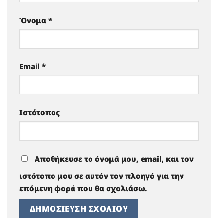
Όνομα
*
Email
*
Ιστότοπος
Αποθήκευσε το όνομά μου, email, και τον
ιστότοπο μου σε αυτόν τον πλοηγό για την
επόμενη φορά που θα σχολιάσω.