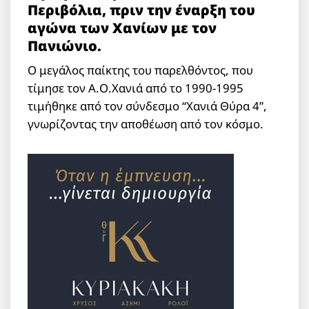
Περιβόλια, πριν την έναρξη του
αγώνα των Χανίων με τον
Πανιώνιο.
Ο μεγάλος παίκτης του παρελθόντος, που
τίμησε τον Α.Ο.Χανιά από το 1990-1995
τιμήθηκε από τον σύνδεσμο “Χανιά Θύρα 4”,
γνωρίζοντας την αποθέωση από τον κόσμο.