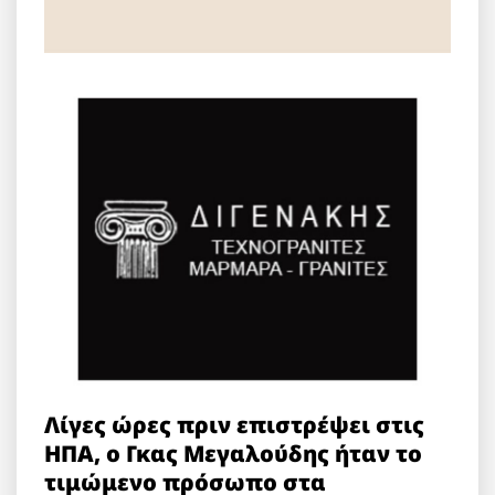
Λίγες ώρες πριν επιστρέψει στις
ΗΠΑ, ο Γκας Μεγαλούδης ήταν το
τιμώμενο πρόσωπο στα