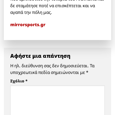
δε σταμάτησε ποτέ να επισκέπτεται και να
αγαπά την πόλη μας.
mirrorsports.gr
Αφήστε μια απάντηση
Η ηλ. διεύθυνση σας δεν δημοσιεύεται.
Τα
υποχρεωτικά πεδία σημειώνονται με
*
Σχόλιο
*