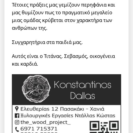
Τέτοιες πράξεις μας γεμίζουν περηφάνια και
μας θυμίζουν πως το πραγματικό μεγαλείο
μιας ομάδας κρύβεται στον χαρακτήρα των
ανθρώπων της.
Συγχαρητήρια στα παιδιά μας.
Αυτός είναι ο Τιτάνας. Σεβασμός, οικογένεια
και καρδιά.