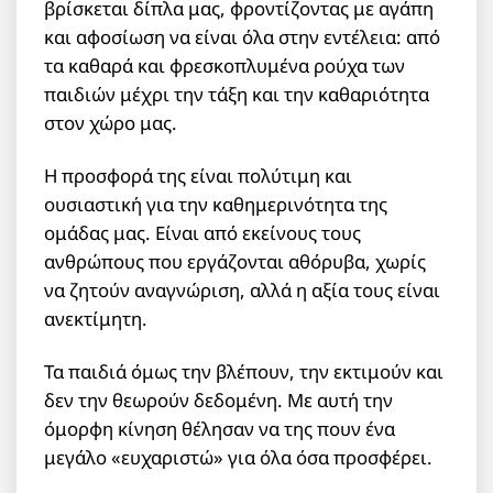
βρίσκεται δίπλα μας, φροντίζοντας με αγάπη
και αφοσίωση να είναι όλα στην εντέλεια: από
τα καθαρά και φρεσκοπλυμένα ρούχα των
παιδιών μέχρι την τάξη και την καθαριότητα
στον χώρο μας.
Η προσφορά της είναι πολύτιμη και
ουσιαστική για την καθημερινότητα της
ομάδας μας. Είναι από εκείνους τους
ανθρώπους που εργάζονται αθόρυβα, χωρίς
να ζητούν αναγνώριση, αλλά η αξία τους είναι
ανεκτίμητη.
Τα παιδιά όμως την βλέπουν, την εκτιμούν και
δεν την θεωρούν δεδομένη. Με αυτή την
όμορφη κίνηση θέλησαν να της πουν ένα
μεγάλο «ευχαριστώ» για όλα όσα προσφέρει.