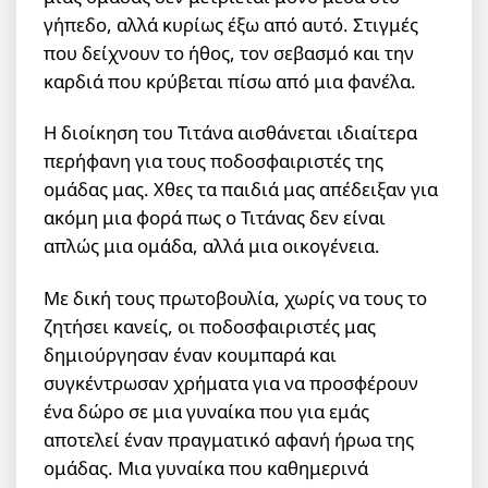
γήπεδο, αλλά κυρίως έξω από αυτό. Στιγμές
που δείχνουν το ήθος, τον σεβασμό και την
καρδιά που κρύβεται πίσω από μια φανέλα.
Η διοίκηση του Τιτάνα αισθάνεται ιδιαίτερα
περήφανη για τους ποδοσφαιριστές της
ομάδας μας. Χθες τα παιδιά μας απέδειξαν για
ακόμη μια φορά πως ο Τιτάνας δεν είναι
απλώς μια ομάδα, αλλά μια οικογένεια.
Με δική τους πρωτοβουλία, χωρίς να τους το
ζητήσει κανείς, οι ποδοσφαιριστές μας
δημιούργησαν έναν κουμπαρά και
συγκέντρωσαν χρήματα για να προσφέρουν
ένα δώρο σε μια γυναίκα που για εμάς
αποτελεί έναν πραγματικό αφανή ήρωα της
ομάδας. Μια γυναίκα που καθημερινά