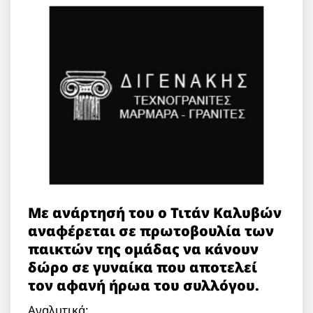
Με ανάρτησή του ο Τιτάν Καλυβών
αναφέρεται σε πρωτοβουλία των
παικτών της ομάδας να κάνουν
δώρο σε γυναίκα που αποτελεί
τον αφανή ήρωα του συλλόγου.
Αναλυτικά: