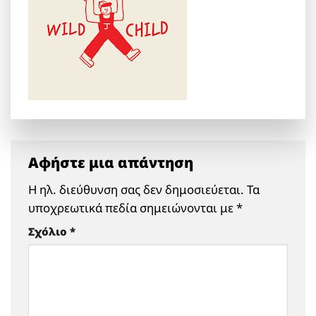
Αφήστε μια απάντηση
Η ηλ. διεύθυνση σας δεν δημοσιεύεται.
Τα
υποχρεωτικά πεδία σημειώνονται με
*
Σχόλιο
*