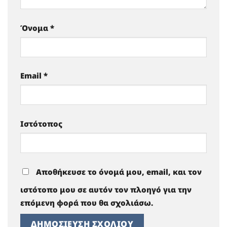
Όνομα
*
Email
*
Ιστότοπος
Αποθήκευσε το όνομά μου, email, και τον
ιστότοπο μου σε αυτόν τον πλοηγό για την
επόμενη φορά που θα σχολιάσω.