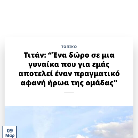
ΤΟΠΙΚΌ
Τιτάν: “Ένα δώρο σε μια
γυναίκα που για εμάς
αποτελεί έναν πραγματικό
αφανή ήρωα της ομάδας”
09
Μαρ