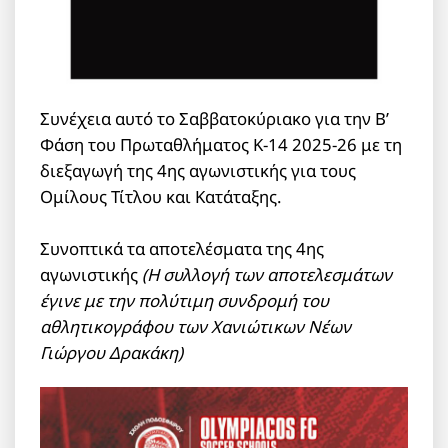
Συνέχεια αυτό το Σαββατοκύριακο για την Β’
Φάση του Πρωταθλήματος Κ-14 2025-26 με τη
διεξαγωγή της 4ης αγωνιστικής για τους
Ομίλους Τίτλου και Κατάταξης.
Συνοπτικά τα αποτελέσματα της 4ης
αγωνιστικής
(Η συλλογή των αποτελεσμάτων
έγινε με την πολύτιμη συνδρομή του
αθλητικογράφου των Χανιώτικων Νέων
Γιώργου Δρακάκη)