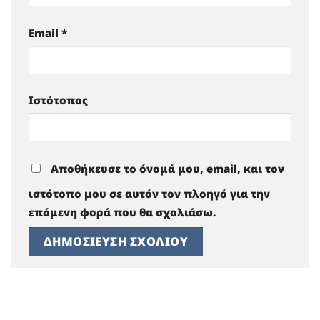
Email
*
Ιστότοπος
Αποθήκευσε το όνομά μου, email, και τον
ιστότοπο μου σε αυτόν τον πλοηγό για την
επόμενη φορά που θα σχολιάσω.