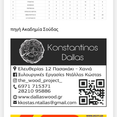
πηγή Ακαδημία Σούδας