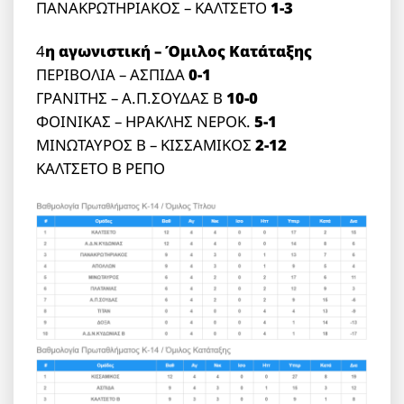
ΠΑΝΑΚΡΩΤΗΡΙΑΚΟΣ – ΚΑΛΤΣΕΤΟ
1-3
4
η αγωνιστική – Όμιλος
Κατάταξης
ΠΕΡΙΒΟΛΙΑ – ΑΣΠΙΔΑ
0-1
ΓΡΑΝΙΤΗΣ – Α.Π.ΣΟΥΔΑΣ Β
10-0
ΦΟΙΝΙΚΑΣ – ΗΡΑΚΛΗΣ ΝΕΡΟΚ.
5-1
ΜΙΝΩΤΑΥΡΟΣ Β – ΚΙΣΣΑΜΙΚΟΣ
2-12
ΚΑΛΤΣΕΤΟ Β ΡΕΠΟ