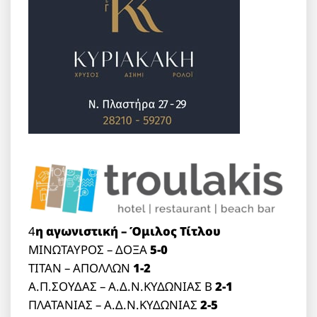
4
η αγωνιστική – Όμιλος
Τίτλου
ΜΙΝΩΤΑΥΡΟΣ – ΔΟΞΑ
5-0
ΤΙΤΑΝ – ΑΠΟΛΛΩΝ
1-2
Α.Π.ΣΟΥΔΑΣ – Α.Δ.Ν.ΚΥΔΩΝΙΑΣ Β
2-1
ΠΛΑΤΑΝΙΑΣ – Α.Δ.Ν.ΚΥΔΩΝΙΑΣ
2-5