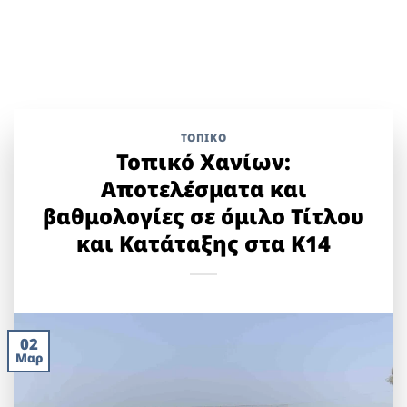
ΤΟΠΙΚΌ
Τοπικό Χανίων:
Αποτελέσματα και
βαθμολογίες σε όμιλο Τίτλου
και Κατάταξης στα Κ14
02
Μαρ