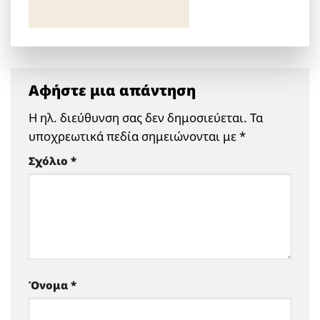
Αφήστε μια απάντηση
Η ηλ. διεύθυνση σας δεν δημοσιεύεται.
Τα
υποχρεωτικά πεδία σημειώνονται με
*
Σχόλιο
*
Όνομα
*