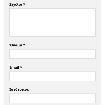
Σχόλιο
*
Όνομα
*
Email
*
Ιστότοπος