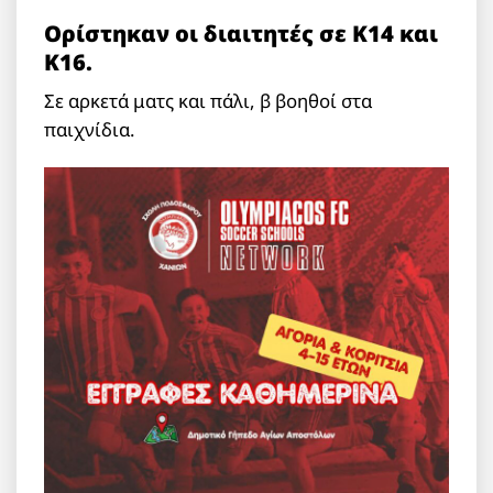
Ορίστηκαν οι διαιτητές σε Κ14 και
Κ16.
Σε αρκετά ματς και πάλι, β βοηθοί στα
παιχνίδια.