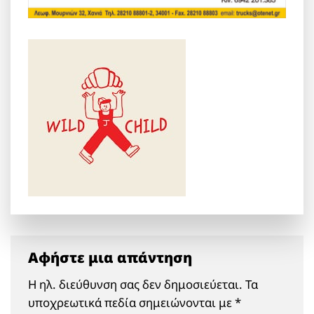
Αφήστε μια απάντηση
Η ηλ. διεύθυνση σας δεν δημοσιεύεται.
Τα
υποχρεωτικά πεδία σημειώνονται με
*