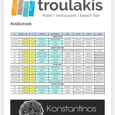
Αναλυτικά