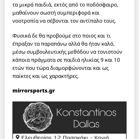
τα μικρά παιδιά, εκτός από το ποδόσφαιρο,
μαθαίνουν σωστή συμπεριφορά και
νοοτροπία να σέβονται τον αντίπαλο τους.
Φυσικά δε θα προβούμε στο ποιος και τι
έπραξαν τα παραπάνω αλλά θα ήταν καλό,
μέσω συμβουλευτικής μεθόδου να τονιστούν
κάποια πράγματα σε παιδιά ηλικίας 9 και 10
ετών που τώρα διαμορφώνονται και ως
παίκτες και ως χαρακτήρες.
mirrorsports.gr