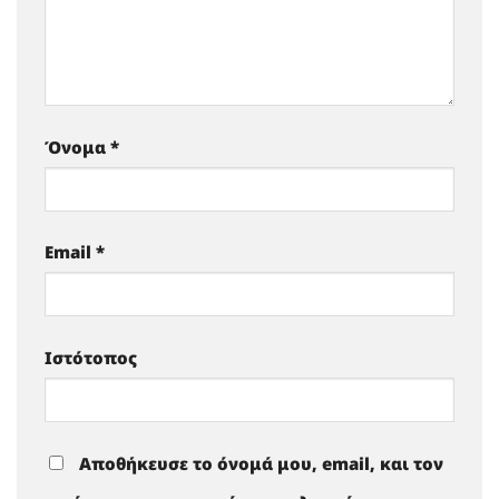
Όνομα
*
Email
*
Ιστότοπος
Αποθήκευσε το όνομά μου, email, και τον