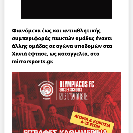
Φαινόμενα έως και αντιαθλητικής
συμπεριφοράς παικτών ομάδας έναντι
άλλης ομάδας σε αγώνα υποδομών στα
Χανιά έφτασε, ως καταγγελία, στο
mirrorsports.gr.