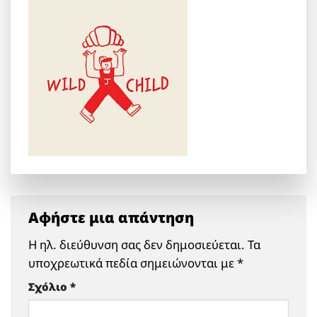
Αφήστε μια απάντηση
Η ηλ. διεύθυνση σας δεν δημοσιεύεται.
Τα
υποχρεωτικά πεδία σημειώνονται με
*
Σχόλιο
*