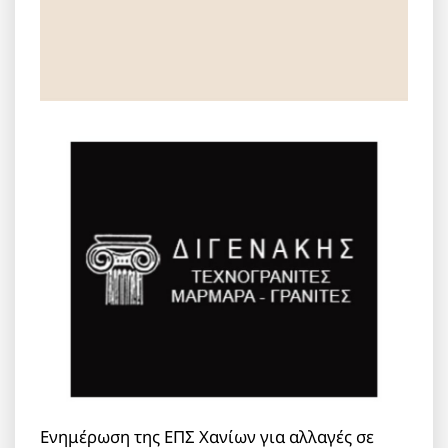
Ενημέρωση της ΕΠΣ Χανίων για αλλαγές σε