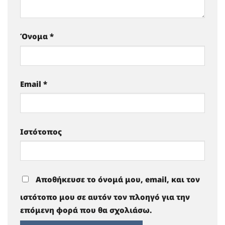
Όνομα
*
Email
*
Ιστότοπος
Αποθήκευσε το όνομά μου, email, και τον
ιστότοπο μου σε αυτόν τον πλοηγό για την
επόμενη φορά που θα σχολιάσω.