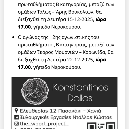
πρωταθλήματος Β κατηγορίας, μεταξύ των
ομάδων Τάλως – Άρης Βουκολιών, θα
διεξαχθεί τη Δευτέρα 15-12-2025,
ώρα
17.00
, γήπεδο Νεροκούρου.
Ο αγώνας της 12ης αγωνιστικής του
πρωταθλήματος Β κατηγορίας, μεταξύ των
ομάδων Ίκαρος Μουρνιών – Κορωνίδα, θα
διεξαχθεί τη Δευτέρα 22-12-2025,
ώρα
17.00
, γήπεδο Νεροκούρου.