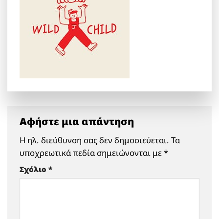
Αφήστε μια απάντηση
Η ηλ. διεύθυνση σας δεν δημοσιεύεται.
Τα
υποχρεωτικά πεδία σημειώνονται με
*
Σχόλιο
*