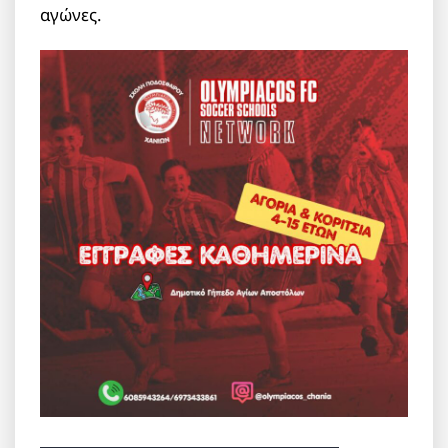
αγώνες.