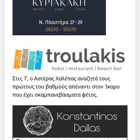
Στις 7, ο Αστέρας Χαλέπας αναζητά τους
πρώτους του βαθμούς απέναντι στον Ίκαρο
που έχει σκαμπανεβάσματα φέτος.