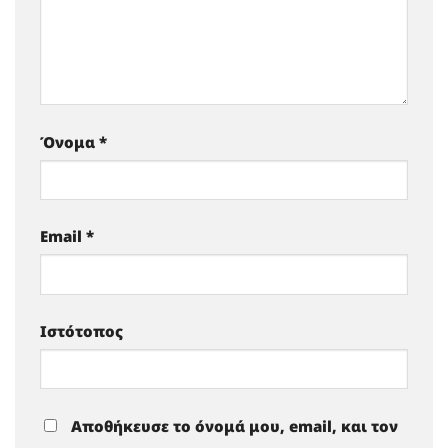
Όνομα
*
Email
*
Ιστότοπος
Αποθήκευσε το όνομά μου, email, και τον