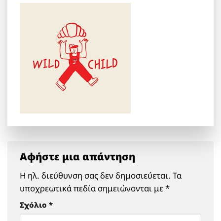
Αφήστε μια απάντηση
Η ηλ. διεύθυνση σας δεν δημοσιεύεται.
Τα
υποχρεωτικά πεδία σημειώνονται με
*
Σχόλιο
*