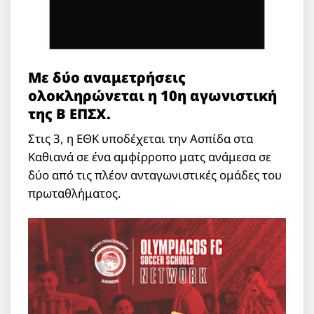
Με δύο αναμετρήσεις
ολοκληρώνεται η 10η αγωνιστική
της Β ΕΠΣΧ.
Στις 3, η ΕΘΚ υποδέχεται την Ασπίδα στα
Καθιανά σε ένα αμφίρροπο ματς ανάμεσα σε
δύο από τις πλέον ανταγωνιστικές ομάδες του
πρωταθλήματος.