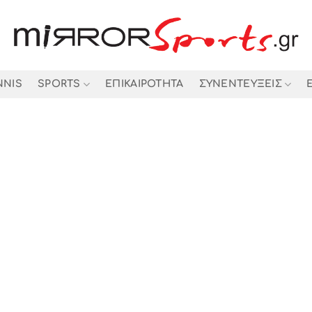
NNIS
SPORTS
ΕΠΙΚΑΙΡΟΤΗΤΑ
ΣΥΝΕΝΤΕΥΞΕΙΣ