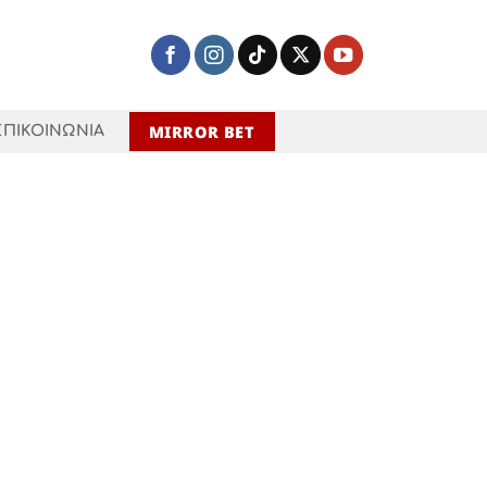
MIRROR BET
ΕΠΙΚΟΙΝΩΝΙΑ