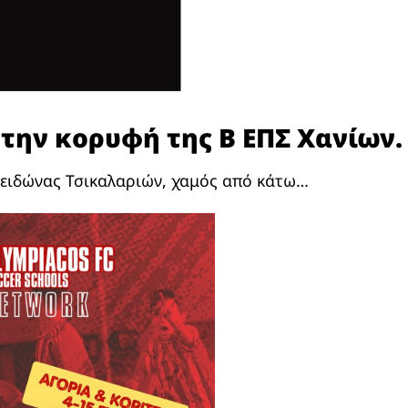
την κορυφή της Β ΕΠΣ Χανίων.
ειδώνας Τσικαλαριών, χαμός από κάτω…