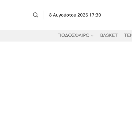
Μετάβαση
στο
8 Αυγούστου 2026 17:30
περιεχόμενο
ΠΟΔΟΣΦΑΙΡΟ
BASKET
TE