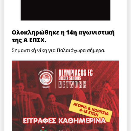
Ολοκληρώθηκε η 14η αγωνιστική
της Α ΕΠΣΧ.
Σημαντική νίκη για Παλαιόχωρα σήμερα.