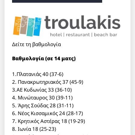
Δείτε τη βαθμολογία
Βαθμολογία (σε 14 ματς)
1.Πλατανιάς 40 (37-6)
2. Πανακρωτηριακός 37 (45-9)
3.ΑΕ Κυδωνίας 33 (36-10)
4. Μινώταυρος 30 (39-11)
5. Άρης Σούδας 28 (31-11)
6. Νέος Κισσαμικός 24 (28-17)
7. Κρητικός Αστέρας 18 (19-29)
8. Ιωνία 18 (25-23)