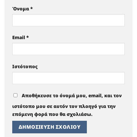
Όνομα
*
Email
*
Ιστότοπος
Αποθήκευσε το όνομά μου, email, και τον
ιστότοπο μου σε αυτόν τον πλοηγό για την
επόμενη φορά που θα σχολιάσω.