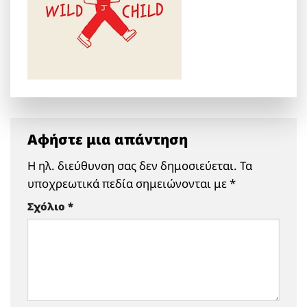
Αφήστε μια απάντηση
Η ηλ. διεύθυνση σας δεν δημοσιεύεται.
Τα
υποχρεωτικά πεδία σημειώνονται με
*
Σχόλιο
*