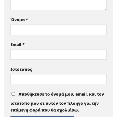
Όνομα
*
Email
*
Ιστότοπος
Αποθήκευσε το όνομά μου, email, και τον
ιστότοπο μου σε αυτόν τον πλοηγό για την
επόμενη φορά που θα σχολιάσω.