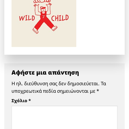
Αφήστε μια απάντηση
Η ηλ. διεύθυνση σας δεν δημοσιεύεται.
Τα
υποχρεωτικά πεδία σημειώνονται με
*
Σχόλιο
*