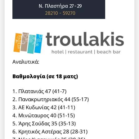
Αναλυτικά:
Βαθμολογία (σε 18 ματς)
1. Πλατανιάς 47 (41-7)
2. Πανακρωτηριακός 44 (55-17)
3. ΑΕ Κυδωνίας 42 (41-11)
4. Μινώταυρος 40 (51-15)
5. Άρης Σούδας 35 (35-13)
6. Κρητικός Αστέρας 28 (28-31)