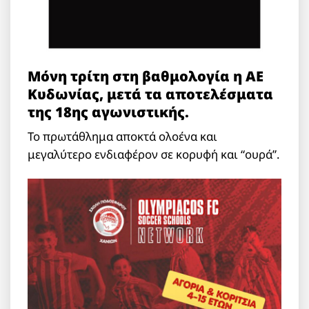
Μόνη τρίτη στη βαθμολογία η ΑΕ
Κυδωνίας, μετά τα αποτελέσματα
της 18ης αγωνιστικής.
Το πρωτάθλημα αποκτά ολοένα και
μεγαλύτερο ενδιαφέρον σε κορυφή και “ουρά”.