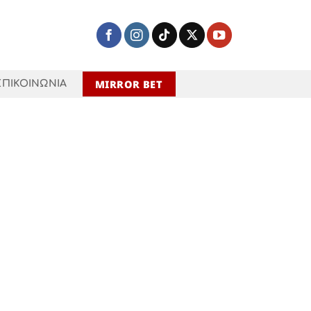
MIRROR BET
ΕΠΙΚΟΙΝΩΝΙΑ