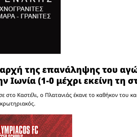
αρχή της επανάληψης του αγώ
ν Ιωνία (1-0 μέχρι εκείνη τη σ
 στο Καστέλι, ο Πλατανιάς έκανε το καθήκον του κα
ακρωτηριακός.