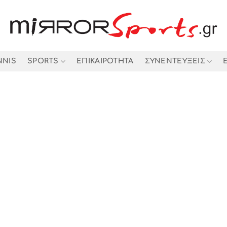
NNIS
SPORTS
ΕΠΙΚΑΙΡΟΤΗΤΑ
ΣΥΝΕΝΤΕΥΞΕΙΣ