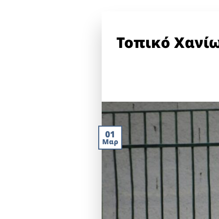
Τοπικό Χανίω
01
Μαρ