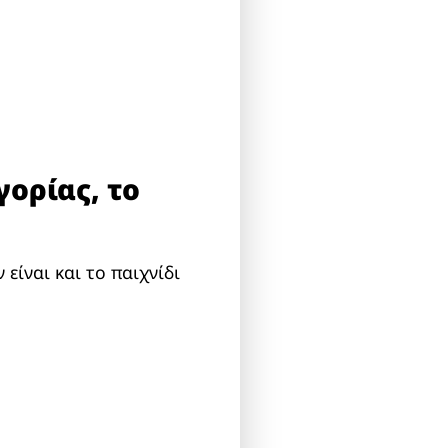
γορίας, το
είναι και το παιχνίδι