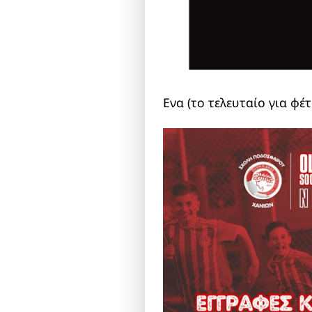
Ενα (το τελευταίο για φέτ