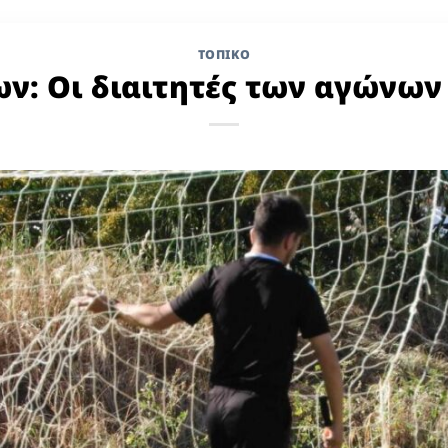
ΤΟΠΙΚΌ
ν: Οι διαιτητές των αγώνων