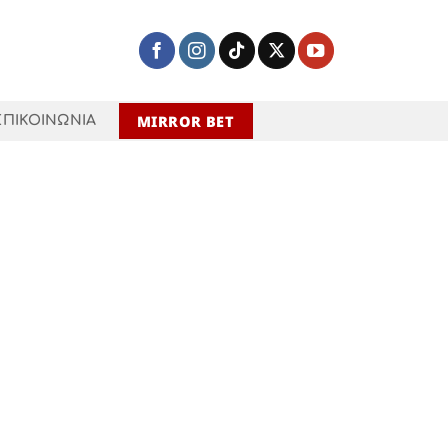
MIRROR BET
ΕΠΙΚΟΙΝΩΝΙΑ