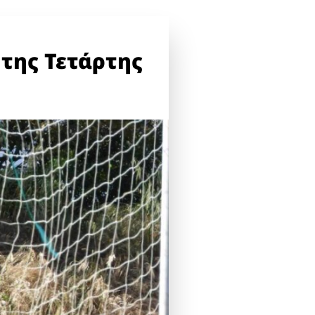
 της Τετάρτης