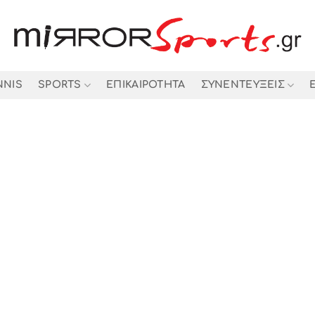
NNIS
SPORTS
ΕΠΙΚΑΙΡΟΤΗΤΑ
ΣΥΝΕΝΤΕΥΞΕΙΣ