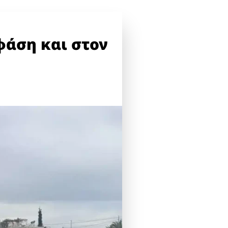
άση και στον