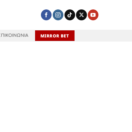
MIRROR BET
ΕΠΙΚΟΙΝΩΝΙΑ