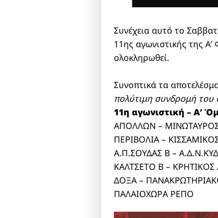
Συνέχεια αυτό το Σαββατ
11ης αγωνιστικής της Α’ 
ολοκληρωθεί.
Συνοπτικά τα αποτελέσμ
πολύτιμη συνδρομή του 
11η αγωνιστική – Α’ Ό
ΑΠΟΛΛΩΝ – ΜΙΝΩΤΑΥΡΟ
ΠΕΡΙΒΟΛΙΑ – ΚΙΣΣΑΜΙΚΟ
Α.Π.ΣΟΥΔΑΣ Β – Α.Δ.Ν.Κ
ΚΑΛΤΣΕΤΟ Β – ΚΡΗΤΙΚΟΣ
ΔΟΞΑ – ΠΑΝΑΚΡΩΤΗΡΙΑ
ΠΑΛΑΙΟΧΩΡΑ ΡΕΠΟ