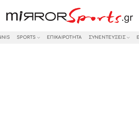
NNIS
SPORTS
ΕΠΙΚΑΙΡΟΤΗΤΑ
ΣΥΝΕΝΤΕΥΞΕΙΣ