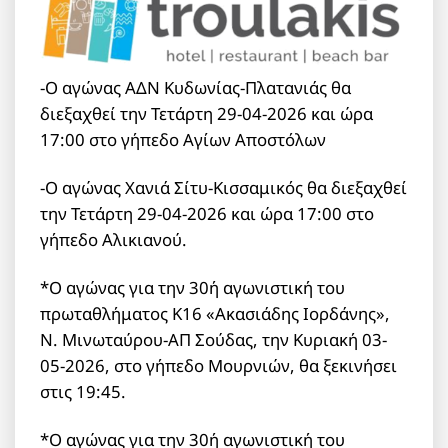
-Ο αγώνας ΑΔΝ Κυδωνίας-Πλατανιάς θα
διεξαχθεί την Τετάρτη 29-04-2026 και ώρα
17:00 στο γήπεδο Αγίων Αποστόλων
-Ο αγώνας Χανιά Σίτυ-Κισσαμικός θα διεξαχθεί
την Τετάρτη 29-04-2026 και ώρα 17:00 στο
γήπεδο Αλικιανού.
*Ο αγώνας για την 30ή αγωνιστική του
πρωταθλήματος Κ16 «Ακασιάδης Ιορδάνης»,
Ν. Μινωταύρου-ΑΠ Σούδας, την Κυριακή 03-
05-2026, στο γήπεδο Μουρνιών, θα ξεκινήσει
στις 19:45.
*Ο αγώνας για την 30ή αγωνιστική του