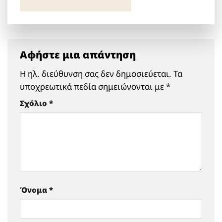
Αφήστε μια απάντηση
Η ηλ. διεύθυνση σας δεν δημοσιεύεται.
Τα
υποχρεωτικά πεδία σημειώνονται με
*
Σχόλιο
*
Όνομα
*