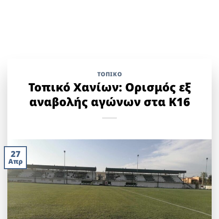
ΤΟΠΙΚΌ
Τοπικό Χανίων: Ορισμός εξ
αναβολής αγώνων στα Κ16
27
Απρ