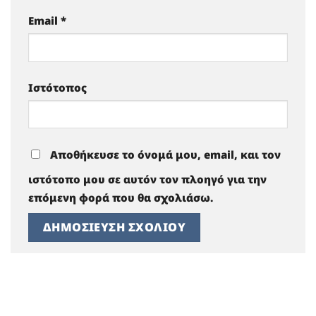
Email
*
Ιστότοπος
Αποθήκευσε το όνομά μου, email, και τον
ιστότοπο μου σε αυτόν τον πλοηγό για την
επόμενη φορά που θα σχολιάσω.