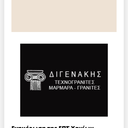
Ενημέρωση της ΕΠΣ Χανίων.