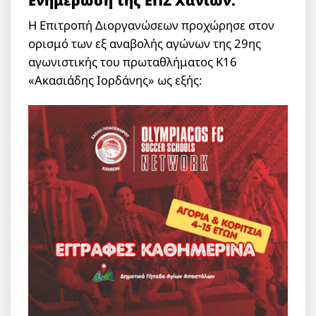
Η Επιτροπή Διοργανώσεων προχώρησε στον
ορισμό των εξ αναβολής αγώνων της 29ης
αγωνιστικής του πρωταθλήματος Κ16
«Ακασιάδης Ιορδάνης» ως εξής: