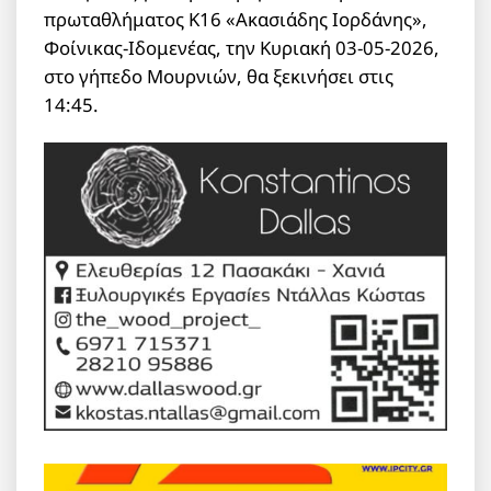
πρωταθλήματος Κ16 «Ακασιάδης Ιορδάνης»,
Φοίνικας-Ιδομενέας, την Κυριακή 03-05-2026,
στο γήπεδο Μουρνιών, θα ξεκινήσει στις
14:45.