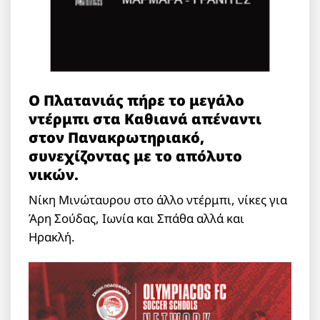
Ο Πλατανιάς πήρε το μεγάλο
ντέρμπι στα Καθιανά απέναντι
στον Πανακρωτηριακό,
συνεχίζοντας με το απόλυτο
νικών.
Νίκη Μινώταυρου στο άλλο ντέρμπι, νίκες για
Άρη Σούδας, Ιωνία και Σπάθα αλλά και
Ηρακλή.