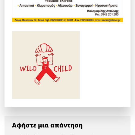
Αφήστε μια απάντηση