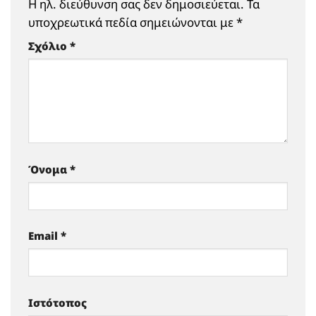
Η ηλ. διεύθυνση σας δεν δημοσιεύεται.
Τα
υποχρεωτικά πεδία σημειώνονται με
*
Σχόλιο
*
Όνομα
*
Email
*
Ιστότοπος