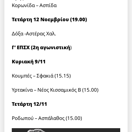
Κορωνίδα – Ασπίδα
Τετάρτη 12 Νοεμβρίου (19.00)
Δόξα -Αστέρας Χαλ.
Γ’ ΕΠΣΧ (2η αγωνιστική
)
Κυριακή 9/11
Κουμπές – Σφακιά (15.15)
Υρτακίνα – Νέος Κισσαμικός Β (15.00)
Τετάρτη 12/11
Ροδωπού – Ασπάλαθος (15.00)