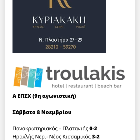
Α ΕΠΣΧ (9η αγωνιστική)
Σάββατο 8 Νοεμβρίου
Πανακρωτηριακός – Πλατανιάς
0-2
Ηρακλής Νερ.- Νέος Κισσαμικός
3-2