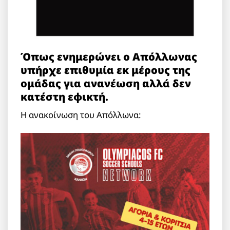
Όπως ενημερώνει ο Απόλλωνας
υπήρχε επιθυμία εκ μέρους της
ομάδας για ανανέωση αλλά δεν
κατέστη εφικτή.
Η ανακοίνωση του Απόλλωνα: