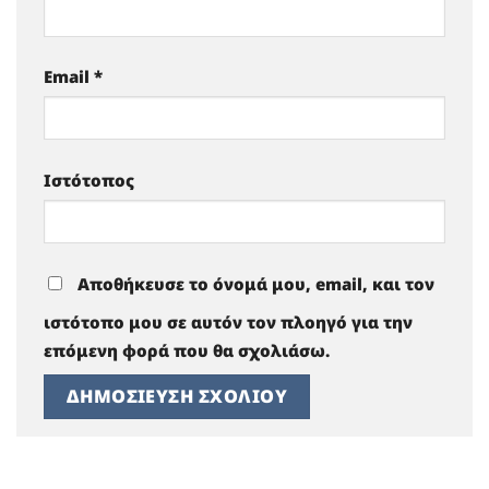
Email
*
Ιστότοπος
Αποθήκευσε το όνομά μου, email, και τον
ιστότοπο μου σε αυτόν τον πλοηγό για την
επόμενη φορά που θα σχολιάσω.