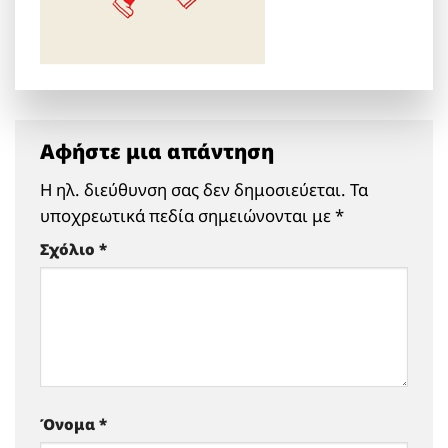
Αφήστε μια απάντηση
Η ηλ. διεύθυνση σας δεν δημοσιεύεται.
Τα
υποχρεωτικά πεδία σημειώνονται με
*
Σχόλιο
*
Όνομα
*