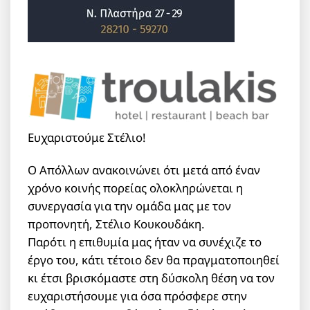
Ευχαριστούμε Στέλιο!
Ο Απόλλων ανακοινώνει ότι μετά από έναν
χρόνο κοινής πορείας ολοκληρώνεται η
συνεργασία για την ομάδα μας με τον
προπονητή, Στέλιο Κουκουδάκη.
Παρότι η επιθυμία μας ήταν να συνέχιζε το
έργο του, κάτι τέτοιο δεν θα πραγματοποιηθεί
κι έτσι βρισκόμαστε στη δύσκολη θέση να τον
ευχαριστήσουμε για όσα πρόσφερε στην