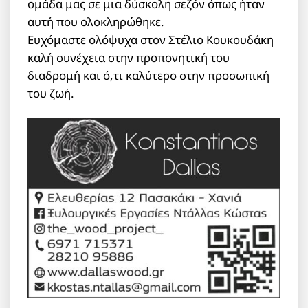
ομάδα μας σε μια δύσκολη σεζόν όπως ήταν
αυτή που ολοκληρώθηκε.
Ευχόμαστε ολόψυχα στον Στέλιο Κουκουδάκη
καλή συνέχεια στην προπονητική του
διαδρομή και ό,τι καλύτερο στην προσωπική
του ζωή.