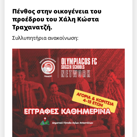
Πένθος στην οικογένεια του
προέδρου του Χάλη Κώστα
Τραχανατζή.
Συλλυπητήρια ανακοίνωση: