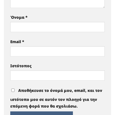
Όνομα
*
Email
*
Ιστότοπος
Αποθήκευσε το όνομά μου, email, και τον
ιστότοπο μου σε αυτόν τον πλοηγό για την
επόμενη φορά που θα σχολιάσω.