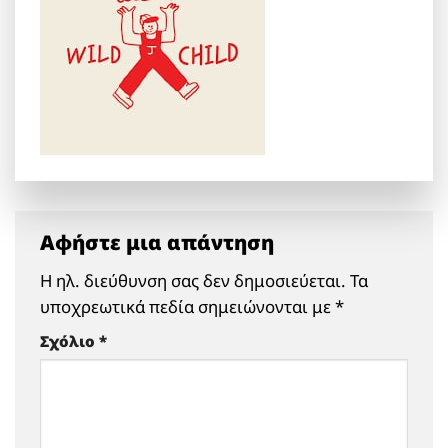
Αφήστε μια απάντηση
Η ηλ. διεύθυνση σας δεν δημοσιεύεται.
Τα
υποχρεωτικά πεδία σημειώνονται με
*
Σχόλιο
*