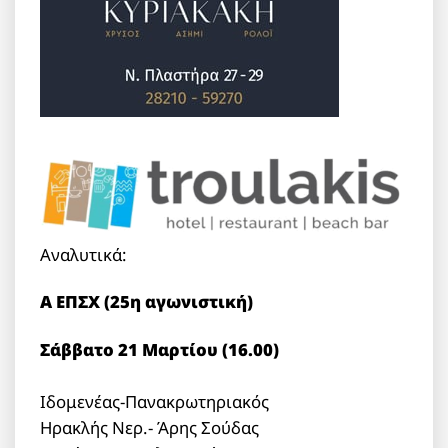
Αναλυτικά:
Α ΕΠΣΧ (25η αγωνιστική)
Σάββατο 21 Μαρτίου (16.00)
Ιδομενέας-Πανακρωτηριακός
Ηρακλής Νερ.- Άρης Σούδας