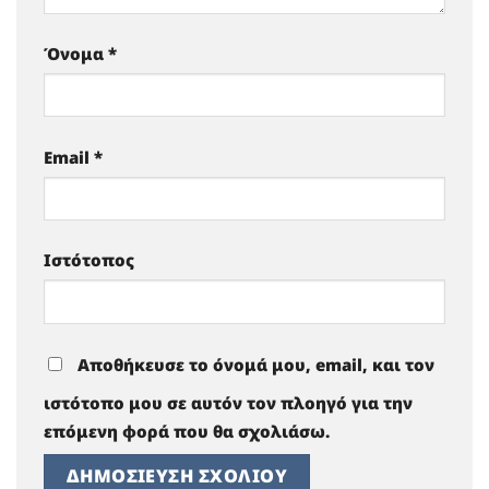
Όνομα
*
Email
*
Ιστότοπος
Αποθήκευσε το όνομά μου, email, και τον
ιστότοπο μου σε αυτόν τον πλοηγό για την
επόμενη φορά που θα σχολιάσω.