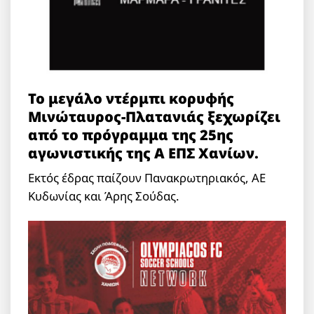
Το μεγάλο ντέρμπι κορυφής
Μινώταυρος-Πλατανιάς ξεχωρίζει
από το πρόγραμμα της 25ης
αγωνιστικής της Α ΕΠΣ Χανίων.
Εκτός έδρας παίζουν Πανακρωτηριακός, ΑΕ
Κυδωνίας και Άρης Σούδας.