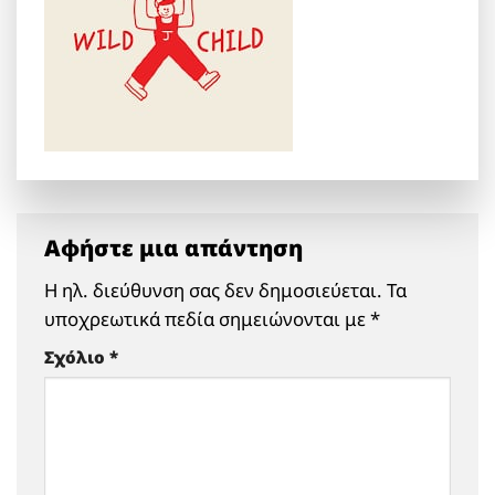
Αφήστε μια απάντηση
Η ηλ. διεύθυνση σας δεν δημοσιεύεται.
Τα
υποχρεωτικά πεδία σημειώνονται με
*
Σχόλιο
*