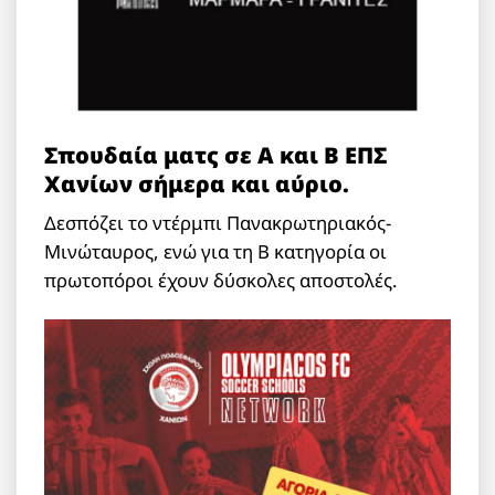
Σπουδαία ματς σε Α και Β ΕΠΣ
Χανίων σήμερα και αύριο.
Δεσπόζει το ντέρμπι Πανακρωτηριακός-
Μινώταυρος, ενώ για τη Β κατηγορία οι
πρωτοπόροι έχουν δύσκολες αποστολές.