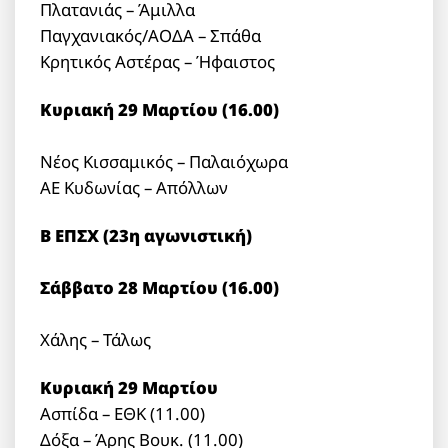
Πλατανιάς – Άμιλλα
Παγχανιακός/ΑΟΔΑ – Σπάθα
Κρητικός Αστέρας – Ήφαιστος
Κυριακή 29 Μαρτίου (16.00)
Νέος Κισσαμικός – Παλαιόχωρα
ΑΕ Κυδωνίας – Απόλλων
Β ΕΠΣΧ (23η αγωνιστική)
Σάββατο 28 Μαρτίου (16.00)
Χάλης – Τάλως
Κυριακή 29 Μαρτίου
Ασπίδα – ΕΘΚ (11.00)
Δόξα – Άρης Βουκ. (11.00)