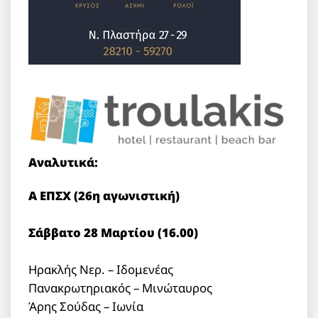
Αναλυτικά:
Α ΕΠΣΧ (26η αγωνιστική)
Σάββατο 28 Μαρτίου (16.00)
Ηρακλής Νερ. – Ιδομενέας
Πανακρωτηριακός – Μινώταυρος
Άρης Σούδας – Ιωνία