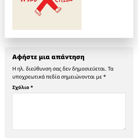
Αφήστε μια απάντηση
Η ηλ. διεύθυνση σας δεν δημοσιεύεται.
Τα
υποχρεωτικά πεδία σημειώνονται με
*
Σχόλιο
*