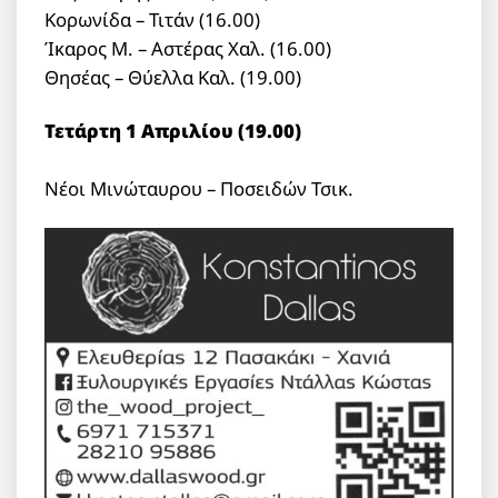
Κορωνίδα – Τιτάν (16.00)
Ίκαρος Μ. – Αστέρας Χαλ. (16.00)
Θησέας – Θύελλα Καλ. (19.00)
Τετάρτη 1 Απριλίου (19.00)
Νέοι Μινώταυρου – Ποσειδών Τσικ.