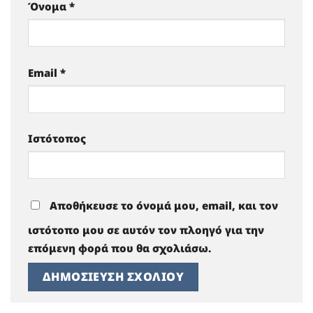
Όνομα
*
Email
*
Ιστότοπος
Αποθήκευσε το όνομά μου, email, και τον
ιστότοπο μου σε αυτόν τον πλοηγό για την
επόμενη φορά που θα σχολιάσω.