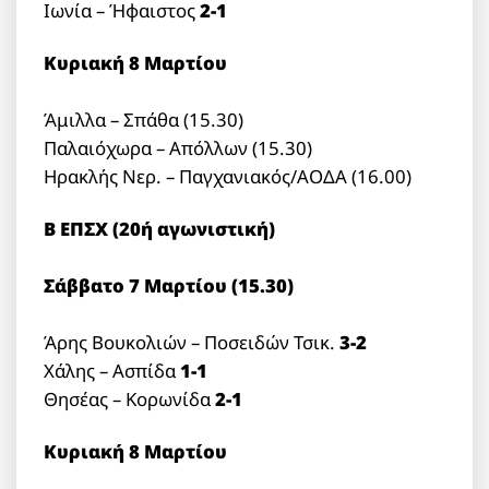
Ιωνία – Ήφαιστος
2-1
Κυριακή 8 Μαρτίου
Άμιλλα – Σπάθα (15.30)
Παλαιόχωρα – Απόλλων (15.30)
Ηρακλής Νερ. – Παγχανιακός/ΑΟΔΑ (16.00)
Β ΕΠΣΧ (20ή αγωνιστική)
Σάββατο 7 Μαρτίου (15.30)
Άρης Βουκολιών – Ποσειδών Τσικ.
3-2
Χάλης – Ασπίδα
1-1
Θησέας – Κορωνίδα
2-1
Κυριακή 8 Μαρτίου