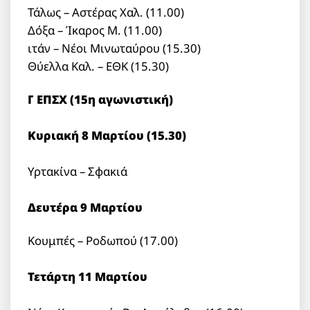
Τάλως – Αστέρας Χαλ. (11.00)
Δόξα – Ίκαρος Μ. (11.00)
ιτάν – Νέοι Μινωταύρου (15.30)
Θύελλα Καλ. – ΕΘΚ (15.30)
Γ ΕΠΣΧ (15η αγωνιστική)
Κυριακή 8 Μαρτίου (15.30)
Υρτακίνα – Σφακιά
Δευτέρα 9 Μαρτίου
Κουμπές – Ροδωπού (17.00)
Τετάρτη 11 Μαρτίου