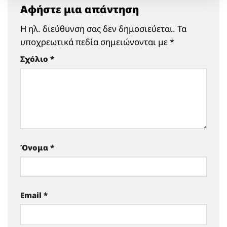
Αφήστε μια απάντηση
Η ηλ. διεύθυνση σας δεν δημοσιεύεται.
Τα
υποχρεωτικά πεδία σημειώνονται με
*
Σχόλιο
*
Όνομα
*
Email
*