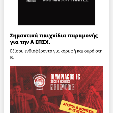
Σημαντικά παιχνίδια παραμονής
για την Α ΕΠΣΧ.
Εξίσου ενδιαφέροντα για κορυφή και ουρά στη
Β.