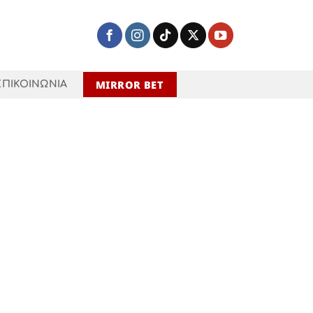
MIRROR BET
ΕΠΙΚΟΙΝΩΝΙΑ