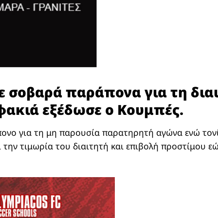
 σοβαρά παράπονα για τη διαι
φακιά εξέδωσε ο Κουμπές.
ονο για τη μη παρουσία παρατηρητή αγώνα ενώ τονίζ
ι την τιμωρία του διαιτητή και επιβολή προστίμου ε