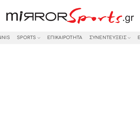
NNIS
SPORTS
ΕΠΙΚΑΙΡΟΤΗΤΑ
ΣΥΝΕΝΤΕΥΞΕΙΣ