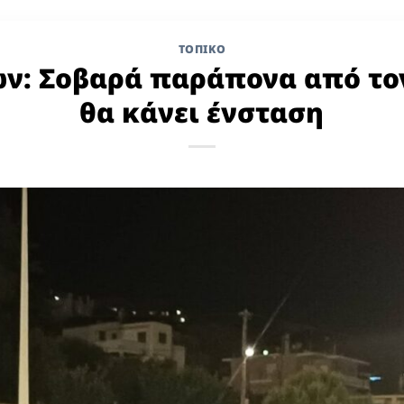
ΤΟΠΙΚΌ
ν: Σοβαρά παράπονα από το
θα κάνει ένσταση