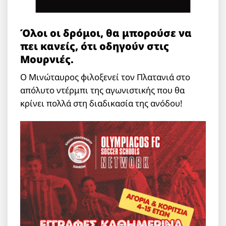
Όλοι οι δρόμοι, θα μπορούσε να
πει κανείς, ότι οδηγούν στις
Μουρνιές.
Ο Μινώταυρος φιλοξενεί τον Πλατανιά στο
απόλυτο ντέρμπι της αγωνιστικής που θα
κρίνει πολλά στη διαδικασία της ανόδου!