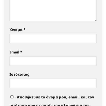
Όνομα
*
Email
*
Ιστότοπος
Αποθήκευσε το όνομά μου, email, και τον
ιστότοπο μου σε αυτόν τον πλοηγό για την