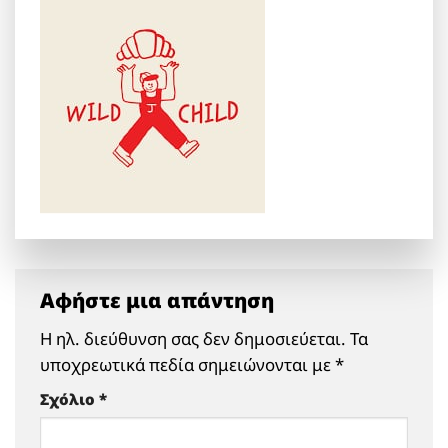
Αφήστε μια απάντηση
Η ηλ. διεύθυνση σας δεν δημοσιεύεται.
Τα
υποχρεωτικά πεδία σημειώνονται με
*
Σχόλιο
*