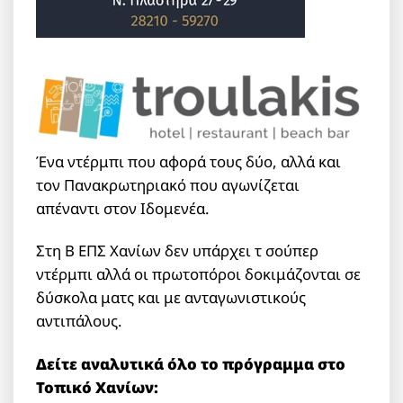
Ένα ντέρμπι που αφορά τους δύο, αλλά και
τον Πανακρωτηριακό που αγωνίζεται
απέναντι στον Ιδομενέα.
Στη Β ΕΠΣ Χανίων δεν υπάρχει τ σούπερ
ντέρμπι αλλά οι πρωτοπόροι δοκιμάζονται σε
δύσκολα ματς και με ανταγωνιστικούς
αντιπάλους.
Δείτε αναλυτικά όλο το πρόγραμμα στο
Τοπικό Χανίων: