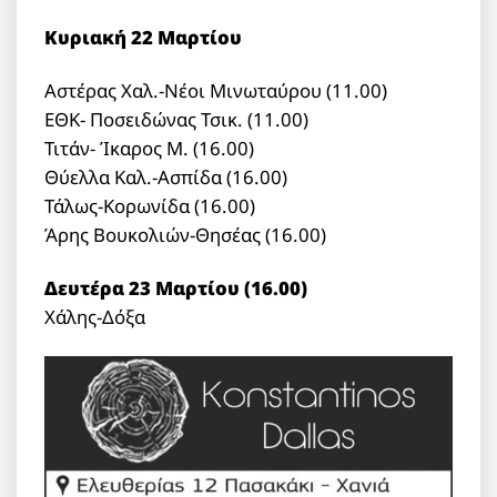
Κυριακή 22 Μαρτίου
Αστέρας Χαλ.-Νέοι Μινωταύρου (11.00)
ΕΘΚ- Ποσειδώνας Τσικ. (11.00)
Τιτάν- Ίκαρος Μ. (16.00)
Θύελλα Καλ.-Ασπίδα (16.00)
Τάλως-Κορωνίδα (16.00)
Άρης Βουκολιών-Θησέας (16.00)
Δευτέρα 23 Μαρτίου (16.00)
Χάλης-Δόξα