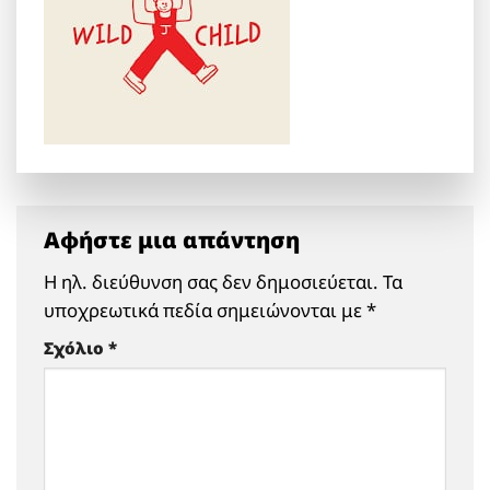
Αφήστε μια απάντηση
Η ηλ. διεύθυνση σας δεν δημοσιεύεται.
Τα
υποχρεωτικά πεδία σημειώνονται με
*
Σχόλιο
*