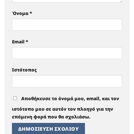
Όνομα
*
Email
*
Ιστότοπος
Αποθήκευσε το όνομά μου, email, και τον
ιστότοπο μου σε αυτόν τον πλοηγό για την
επόμενη φορά που θα σχολιάσω.