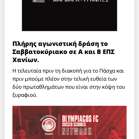
Πλήρης αγωνιστική δράση το
Σαββατοκύριακο σε Α και Β ΕΠΣ
Χανίων.
Η τελευταία πριν τη διακοπή για το Πάσχα και
πριν μπούμε πλέον στην τελική ευθεία των
δύο πρωταθλημάτων που είναι στην κόψη του
ξυραφιού.