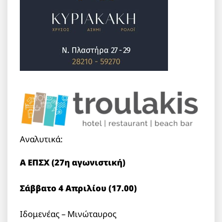
Αναλυτικά:
Α ΕΠΣΧ (27η αγωνιστική)
Σάββατο 4 Απριλίου (17.00)
Ιδομενέας – Μινώταυρος