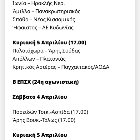
Ιωνία – Ηρακλής Νερ.
Άμιλλα – Πανακρωτηριακός
Σπάθα – Νέος Κισσαμικός
Ήφαιστος – ΑΕ Κυδωνίας
Κυριακή 5 Απριλίου (17.00)
Παλαιόχωρα – Άρης Σούδας
Απόλλων – Πλατανιάς
Κρητικός Αστέρας – Παγχανιακός/ΑΟΔΑ
Β ΕΠΣΧ (24η αγωνιστική)
Σάββατο 4 Απριλίου
Ποσειδών Τσικ.-Ασπίδα (17.00)
Άρης Βουκ.-Τάλως (17.00)
Κυριακή 5 Απριλίου