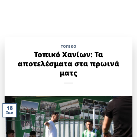
ΤΟΠΙΚΌ
Τοπικό Χανίων: Τα
αποτελέσματα στα πρωινά
ματς
18
Ιαν