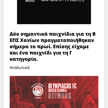
Δύο σημαντικά παιχνίδια για τη Β
ΕΠΣ Χανίων πραγματοποιήθηκαν
σήμερα το πρωί. Επίσης είχαμε
και ένα παιχνίδι για τη Γ
κατηγορία.
Αναλυτικά