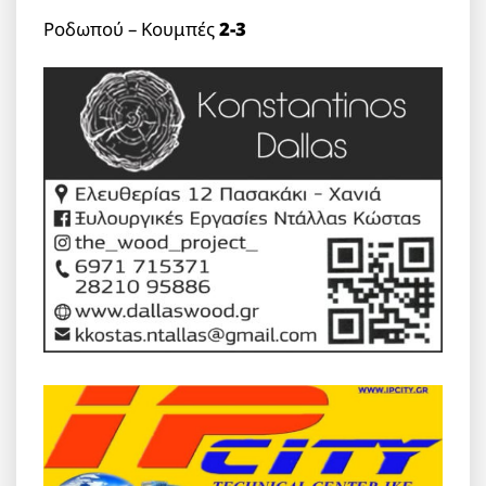
Ροδωπού – Κουμπές
2-3