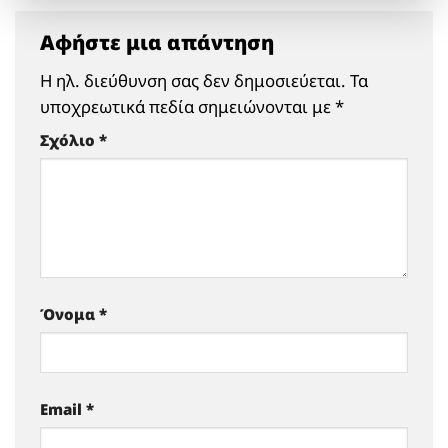
Αφήστε μια απάντηση
Η ηλ. διεύθυνση σας δεν δημοσιεύεται.
Τα
υποχρεωτικά πεδία σημειώνονται με
*
Σχόλιο
*
Όνομα
*
Email
*