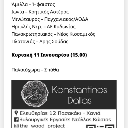
Άμιλλα – Ήφαιστος
Ιωνία – Κρητικός Αστέρας
Μινώταυρος – Παγχανιακός/ΑΟΔΑ
Ηρακλής Νερ. – ΑΕ Κυδωνίας
Πανακρωτηριακός – Νέος Κισσαμικός
Πλατανιάς – Αρης Σούδας
Κυριακή 11 Ιανουαρίου (15.00)
Παλαιόχωρα – Σπάθα