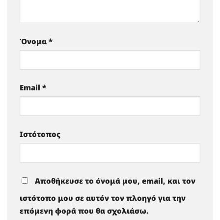
Όνομα
*
Email
*
Ιστότοπος
Αποθήκευσε το όνομά μου, email, και τον
ιστότοπο μου σε αυτόν τον πλοηγό για την
επόμενη φορά που θα σχολιάσω.