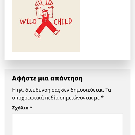
Αφήστε μια απάντηση
Η ηλ. διεύθυνση σας δεν δημοσιεύεται.
Τα
υποχρεωτικά πεδία σημειώνονται με
*
Σχόλιο
*