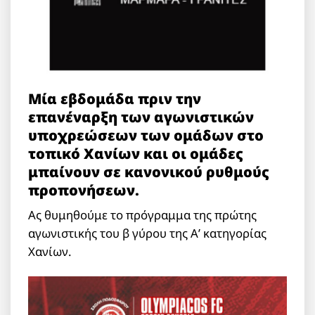
Μία εβδομάδα πριν την
επανέναρξη των αγωνιστικών
υποχρεώσεων των ομάδων στο
τοπικό Χανίων και οι ομάδες
μπαίνουν σε κανονικού ρυθμούς
προπονήσεων.
Ας θυμηθούμε το πρόγραμμα της πρώτης
αγωνιστικής του β γύρου της Α’ κατηγορίας
Χανίων.