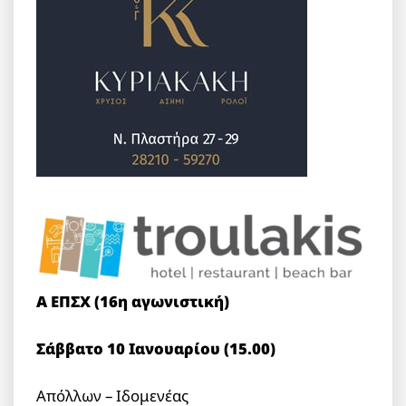
Α ΕΠΣΧ (16η αγωνιστική)
Σάββατο 10 Ιανουαρίου (15.00)
Απόλλων – Ιδομενέας