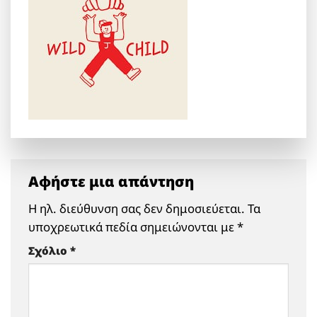
Αφήστε μια απάντηση
Η ηλ. διεύθυνση σας δεν δημοσιεύεται.
Τα
υποχρεωτικά πεδία σημειώνονται με
*
Σχόλιο
*