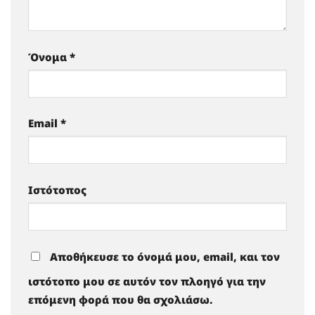
Όνομα
*
Email
*
Ιστότοπος
Αποθήκευσε το όνομά μου, email, και τον
ιστότοπο μου σε αυτόν τον πλοηγό για την
επόμενη φορά που θα σχολιάσω.