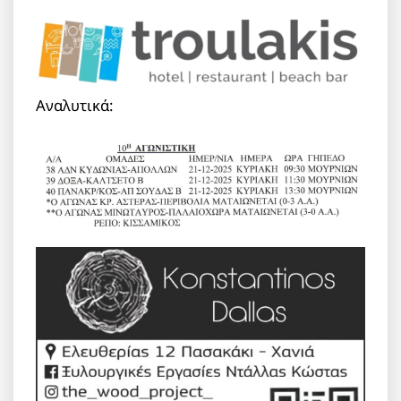
Αναλυτικά: