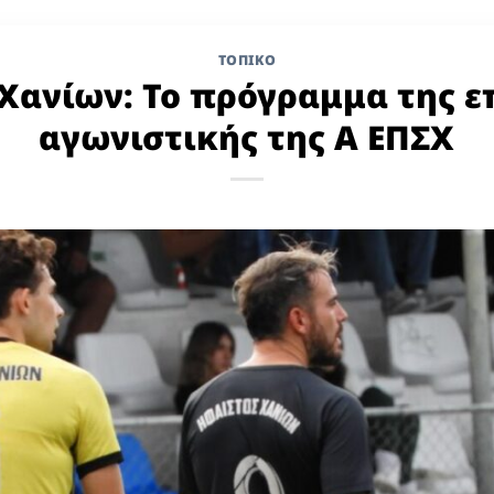
ΤΟΠΙΚΌ
Χανίων: Το πρόγραμμα της 
αγωνιστικής της Α ΕΠΣΧ