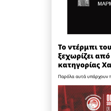
Το ντέρμπι το
ξεχωρίζει από
κατηγορίας Χα
Παρόλα αυτά υπάρχουν πα