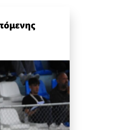
επόμενης