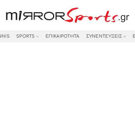
NNIS
SPORTS
ΕΠΙΚΑΙΡΟΤΗΤΑ
ΣΥΝΕΝΤΕΥΞΕΙΣ