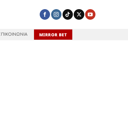
MIRROR BET
ΕΠΙΚΟΙΝΩΝΙΑ