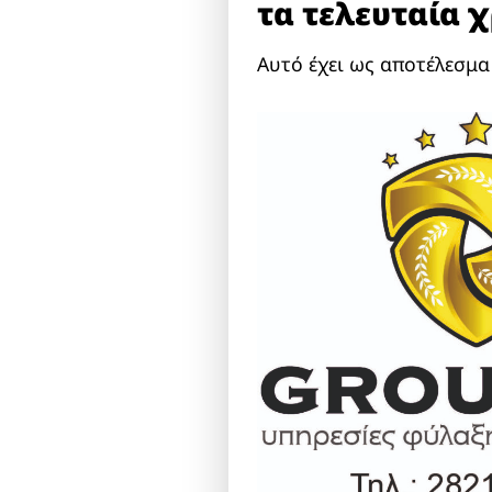
τα τελευταία χ
Αυτό έχει ως αποτέλεσμα