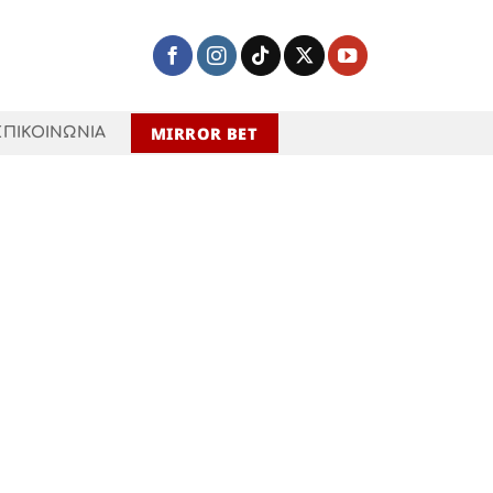
MIRROR BET
ΕΠΙΚΟΙΝΩΝΙΑ