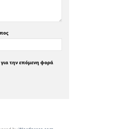
οπος
ό για την επόμενη φορά