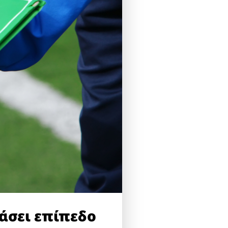
άσει επίπεδο