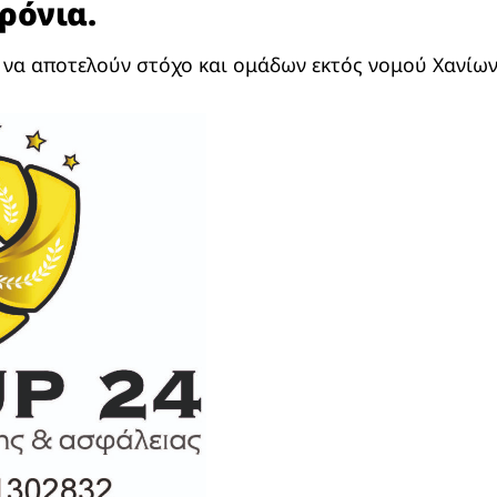
ρόνια.
 να αποτελούν στόχο και ομάδων εκτός νομού Χανίων