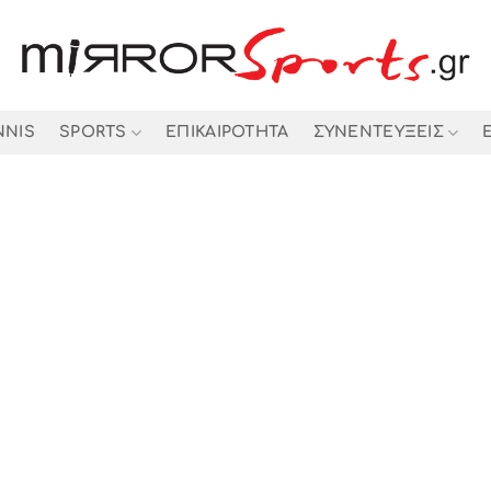
NNIS
SPORTS
ΕΠΙΚΑΙΡΟΤΗΤΑ
ΣΥΝΕΝΤΕΥΞΕΙΣ