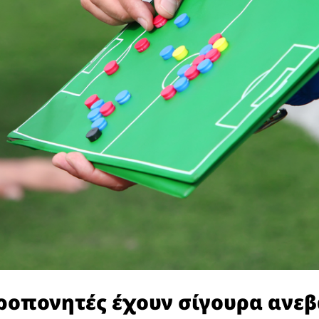
ροπονητές έχουν σίγουρα ανεβ