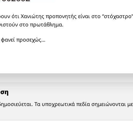
ουν ότι Χανιώτης προπονητής είναι στο “στόχαστρο”
νιστούν στο πρωτάθλημα.
α φανεί προσεχώς…
ηση
δημοσιεύεται.
Τα υποχρεωτικά πεδία σημειώνονται μ