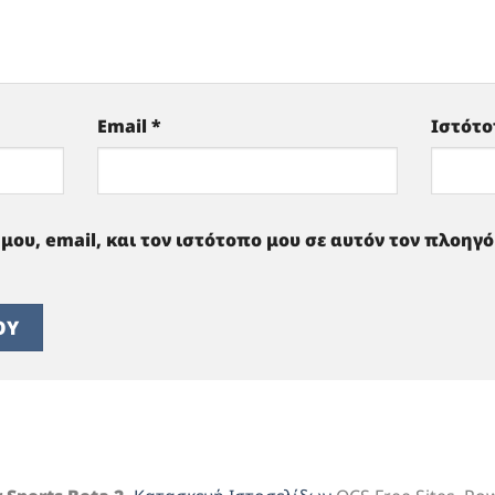
Email
*
Ιστότ
μου, email, και τον ιστότοπο μου σε αυτόν τον πλοηγ