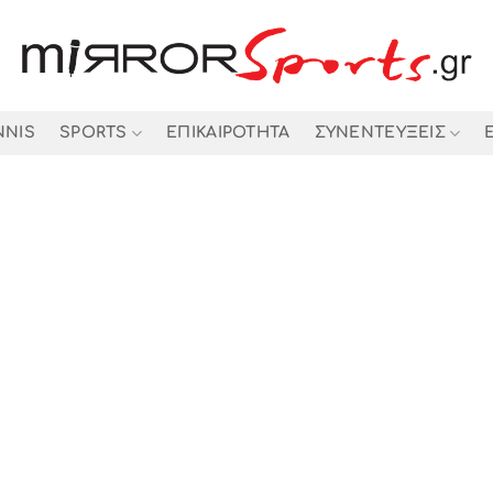
NNIS
SPORTS
ΕΠΙΚΑΙΡΟΤΗΤΑ
ΣΥΝΕΝΤΕΥΞΕΙΣ