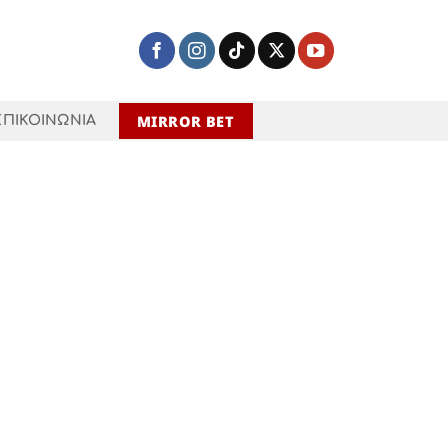
MIRROR BET
ΕΠΙΚΟΙΝΩΝΙΑ