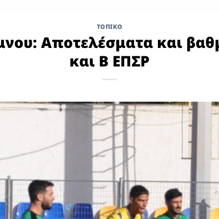
ΤΟΠΙΚΌ
μνου: Αποτελέσματα και βαθμ
και Β ΕΠΣΡ