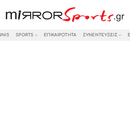
NNIS
SPORTS
ΕΠΙΚΑΙΡΟΤΗΤΑ
ΣΥΝΕΝΤΕΥΞΕΙΣ