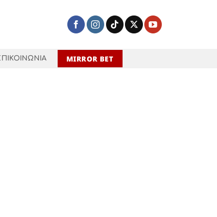
MIRROR BET
ΕΠΙΚΟΙΝΩΝΙΑ