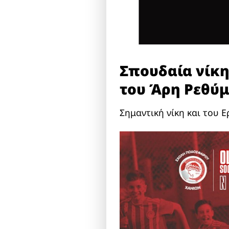
Σπουδαία νίκη
του Άρη Ρεθύμ
Σημαντική νίκη και του 