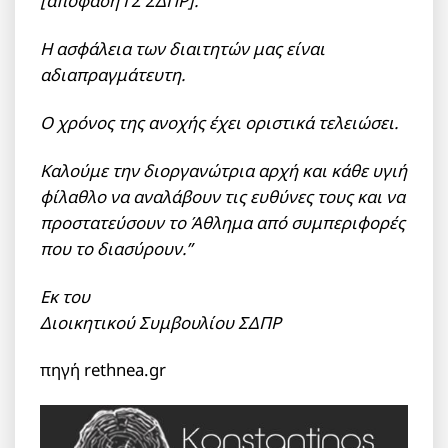
[απόφαση ΓΣ ΣΔΠΡ].
Η ασφάλεια των διαιτητών μας είναι
αδιαπραγμάτευτη.
Ο χρόνος της ανοχής έχει οριστικά τελειώσει.
Καλούμε την διοργανώτρια αρχή και κάθε υγιή
φίλαθλο να αναλάβουν τις ευθύνες τους και να
προστατεύσουν το Άθλημα από συμπεριφορές
που το διασύρουν.”
Εκ του
Διοικητικού Συμβουλίου ΣΔΠΡ
πηγή rethnea.gr