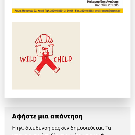
Αφήστε μια απάντηση
Η ηλ. διεύθυνση σας δεν δημοσιεύεται.
Τα