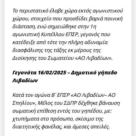
Το περιστατικό έλαβε χώρα εκτός αγωνιστικού
χώρου, στοιχείο που προσδίδει βαριά ποινική
διάσταση, ενώ σημειώθηκε στην 1η
αγωνιστική Κυπέλλου ΕΠΣΡ, γεγονός που
κατέδειξε από τότε την πλήρη αδυναμία
διασφάλισης της τάξης εκ μέρους της
Διοίκησης του Σωματείου «ΑΟ Λιβαδίων».
Γεγονότα 16/02/2025 – Δημοτικό γήπεδο
Λιβαδίων
Κατά τον αγώνα Β΄ ΕΠΣΡ «ΑΟ Λιβαδίων– ΑΟ
Σπηλίου», Μέλος του ΣΔΠΡ δέχθηκε βάναυση
σωματική επίθεση εντός του γηπέδου, με:
χτυπήματα στο πρόσωπο, σκίσιμο της
διαιτητικής φανέλας, και άμεσες απειλές.