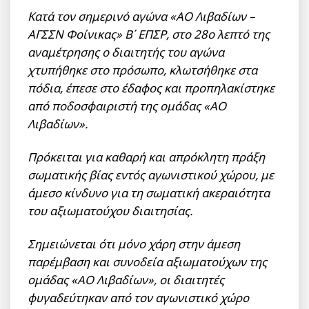
Κατά τον σημερινό αγώνα «ΑΟ Λιβαδίων –
ΑΓΣΣΝ Φοίνικας» Β΄ ΕΠΣΡ, στο 28ο λεπτό της
αναμέτρησης ο διαιτητής του αγώνα
χτυπήθηκε στο πρόσωπο, κλωτσήθηκε στα
πόδια, έπεσε στο έδαφος και προπηλακίστηκε
από ποδοσφαιριστή της ομάδας «ΑΟ
Λιβαδίων».
Πρόκειται για καθαρή και απρόκλητη πράξη
σωματικής βίας εντός αγωνιστικού χώρου, με
άμεσο κίνδυνο για τη σωματική ακεραιότητα
του αξιωματούχου διαιτησίας.
Σημειώνεται ότι μόνο χάρη στην άμεση
παρέμβαση και συνοδεία αξιωματούχων της
ομάδας «ΑΟ Λιβαδίων», οι διαιτητές
φυγαδεύτηκαν από τον αγωνιστικό χώρο