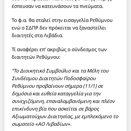
έσπευσαν να κατευνάσουν τα πνεύματα.
Το φ.α. θα σταλεί στην εισαγγελία Ρεθύμνου
ενώ ο ΣΔΠΡ δεν πρόκειται να ξαναστείλει
διαιτητές στα Λιβάδια.
Τί αναφέρει επ’ ακριβώς ο σύνδεσμος των
διαιτητών Ρεθύμνου:
“Το Διοικητικό Συμβούλιο και τα Μέλη του
Συνδέσμου Διαιτητών Ποδοσφαίρου
Ρεθύμνου προβαίνουν σήμερα (11/1) σε
δημόσια και ευθεία καταγγελία για την
συνεχιζόμενη, επαναλαμβανόμενη και πλέον
επικίνδυνη βία που ασκείται σε βάρος
Αξιωματούχων Διαιτησίας, με εμπλεκόμενο το
σωματείο «ΑΟ Λιβαδίων».