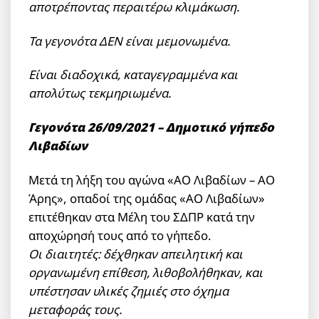
αποτρέποντας περαιτέρω κλιμάκωση.
Τα γεγονότα ΔΕΝ είναι μεμονωμένα.
Είναι διαδοχικά, καταγεγραμμένα και
απολύτως τεκμηριωμένα.
Γεγονότα 26/09/2021 – Δημοτικό γήπεδο
Λιβαδίων
Μετά τη λήξη του αγώνα «ΑΟ Λιβαδίων – ΑΟ
Άρης», οπαδοί της ομάδας «ΑΟ Λιβαδίων»
επιτέθηκαν στα Μέλη του ΣΔΠΡ κατά την
αποχώρησή τους από το γήπεδο.
Οι διαιτητές: δέχθηκαν απειλητική και
οργανωμένη επίθεση, λιθοβολήθηκαν, και
υπέστησαν υλικές ζημιές στο όχημα
μεταφοράς τους.