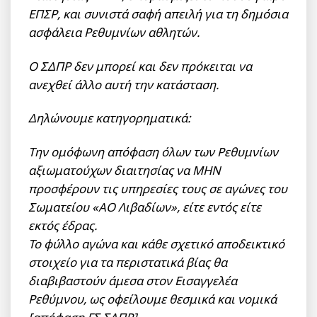
ΕΠΣΡ, και συνιστά σαφή απειλή για τη δημόσια
ασφάλεια Ρεθυμνίων αθλητών.
Ο ΣΔΠΡ δεν μπορεί και δεν πρόκειται να
ανεχθεί άλλο αυτή την κατάσταση.
Δηλώνουμε κατηγορηματικά:
Την ομόφωνη απόφαση όλων των Ρεθυμνίων
αξιωματούχων διαιτησίας να ΜΗΝ
προσφέρουν τις υπηρεσίες τους σε αγώνες του
Σωματείου «ΑΟ Λιβαδίων», είτε εντός είτε
εκτός έδρας.
Το φύλλο αγώνα και κάθε σχετικό αποδεικτικό
στοιχείο για τα περιστατικά βίας θα
διαβιβαστούν άμεσα στον Εισαγγελέα
Ρεθύμνου, ως οφείλουμε θεσμικά και νομικά