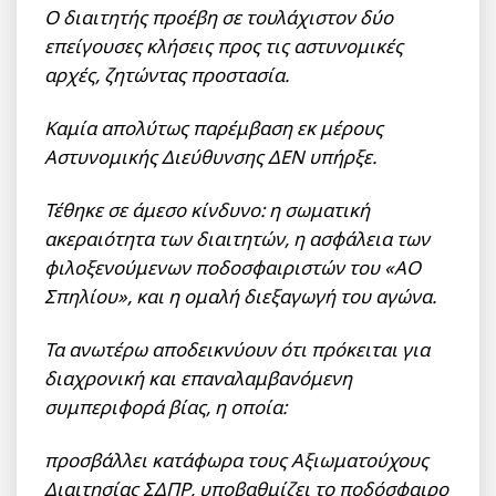
Ο διαιτητής προέβη σε τουλάχιστον δύο
επείγουσες κλήσεις προς τις αστυνομικές
αρχές, ζητώντας προστασία.
Καμία απολύτως παρέμβαση εκ μέρους
Αστυνομικής Διεύθυνσης ΔΕΝ υπήρξε.
Τέθηκε σε άμεσο κίνδυνο: η σωματική
ακεραιότητα των διαιτητών, η ασφάλεια των
φιλοξενούμενων ποδοσφαιριστών του «ΑΟ
Σπηλίου», και η ομαλή διεξαγωγή του αγώνα.
Τα ανωτέρω αποδεικνύουν ότι πρόκειται για
διαχρονική και επαναλαμβανόμενη
συμπεριφορά βίας, η οποία:
προσβάλλει κατάφωρα τους Αξιωματούχους
Διαιτησίας ΣΔΠΡ, υποβαθμίζει το ποδόσφαιρο