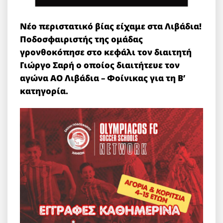
Νέο περιστατικό βίας είχαμε στα Λιβάδια!
Ποδοσφαιριστής της ομάδας
γρονθοκόπησε στο κεφάλι τον διαιτητή
Γιώργο Σαρή ο οποίος διαιτήτευε τον
αγώνα ΑΟ Λιβάδια – Φοίνικας για τη Β’
κατηγορία.