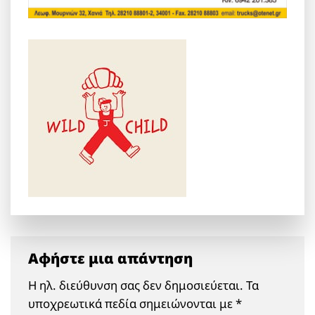
Αφήστε μια απάντηση
Η ηλ. διεύθυνση σας δεν δημοσιεύεται.
Τα
υποχρεωτικά πεδία σημειώνονται με
*