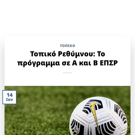
ΤΟΠΙΚΌ
Τοπικό Ρεθύμνου: Το
πρόγραμμα σε Α και Β ΕΠΣΡ
14
Ιαν