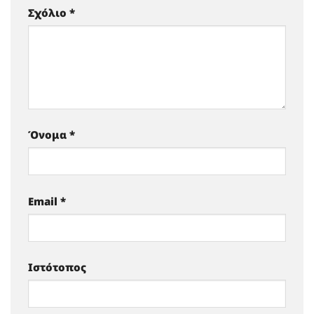
Σχόλιο
*
Όνομα
*
Email
*
Ιστότοπος