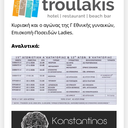
Κυριακή και ο αγώνας της Γ Εθνικής γυναικών,
Επισκοπή-Ποσειδών Ladies.
Αναλυτικά: