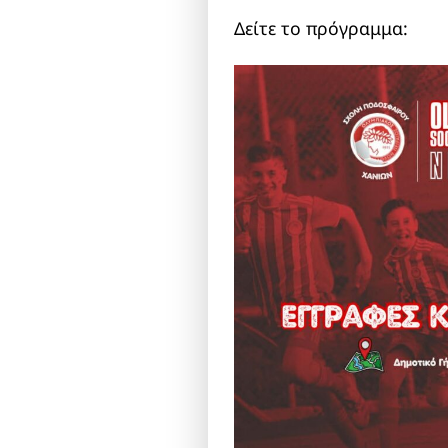
Δείτε το πρόγραμμα: