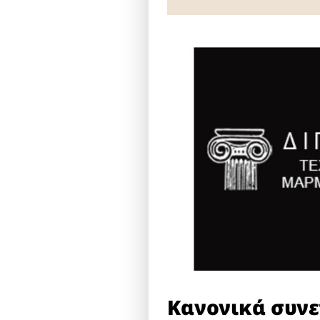
Κανονικά συνε