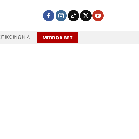
MIRROR BET
ΕΠΙΚΟΙΝΩΝΙΑ