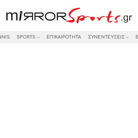
NNIS
SPORTS
ΕΠΙΚΑΙΡΟΤΗΤΑ
ΣΥΝΕΝΤΕΥΞΕΙΣ