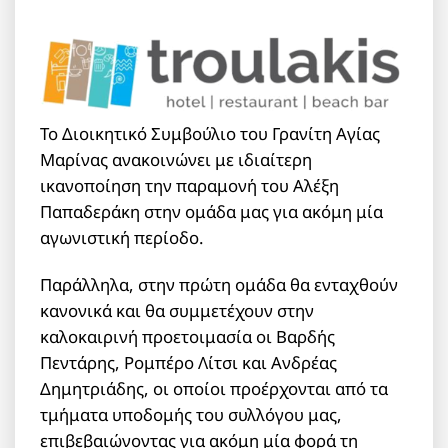
Το Διοικητικό Συμβούλιο του Γρανίτη Αγίας
Μαρίνας ανακοινώνει με ιδιαίτερη
ικανοποίηση την παραμονή του Αλέξη
Παπαδεράκη στην ομάδα μας για ακόμη μία
αγωνιστική περίοδο.
Παράλληλα, στην πρώτη ομάδα θα ενταχθούν
κανονικά και θα συμμετέχουν στην
καλοκαιρινή προετοιμασία οι Βαρδής
Πεντάρης, Ρομπέρο Λίτσι και Ανδρέας
Δημητριάδης, οι οποίοι προέρχονται από τα
τμήματα υποδομής του συλλόγου μας,
επιβεβαιώνοντας για ακόμη μία φορά τη