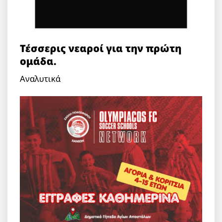
Τέσσερις νεαροί για την πρώτη
ομάδα.
Αναλυτικά