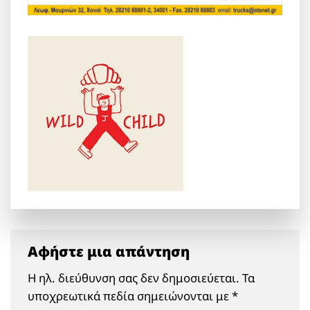
Αφήστε μια απάντηση
Η ηλ. διεύθυνση σας δεν δημοσιεύεται.
Τα
υποχρεωτικά πεδία σημειώνονται με
*