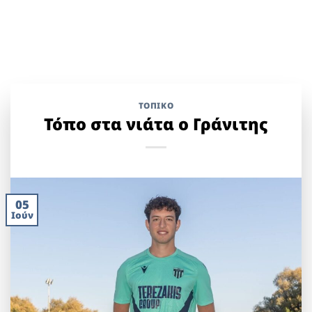
ΤΟΠΙΚΌ
Τόπο στα νιάτα ο Γράνιτης
05
Ιούν