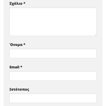
Σχόλιο
*
Όνομα
*
Email
*
Ιστότοπος