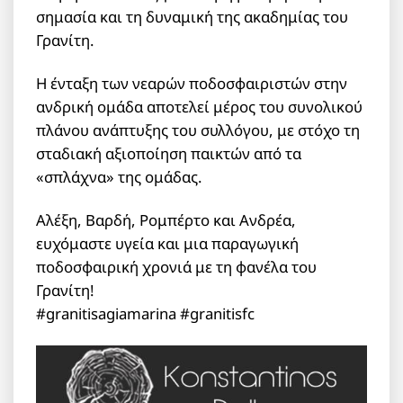
σημασία και τη δυναμική της ακαδημίας του
Γρανίτη.
Η ένταξη των νεαρών ποδοσφαιριστών στην
ανδρική ομάδα αποτελεί μέρος του συνολικού
πλάνου ανάπτυξης του συλλόγου, με στόχο τη
σταδιακή αξιοποίηση παικτών από τα
«σπλάχνα» της ομάδας.
Αλέξη, Βαρδή, Ρομπέρτο και Ανδρέα,
ευχόμαστε υγεία και μια παραγωγική
ποδοσφαιρική χρονιά με τη φανέλα του
Γρανίτη!
#granitisagiamarina #granitisfc