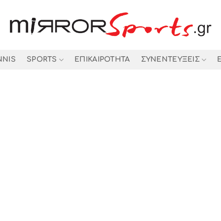
NNIS
SPORTS
ΕΠΙΚΑΙΡΟΤΗΤΑ
ΣΥΝΕΝΤΕΥΞΕΙΣ