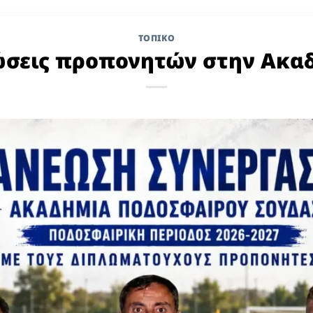
ΤΟΠΙΚΌ
ώσεις προπονητών στην Ακα