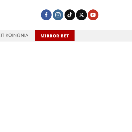
MIRROR BET
ΕΠΙΚΟΙΝΩΝΙΑ