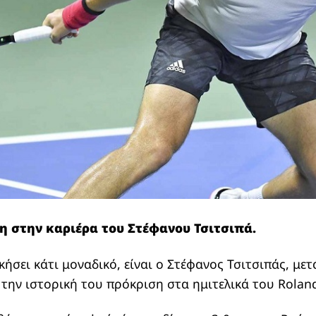
 στην καριέρα του Στέφανου Τσιτσιπά.
ήσει κάτι μοναδικό, είναι ο Στέφανος Τσιτσιπάς, μετά
 την ιστορική του πρόκριση στα ημιτελικά του Roland