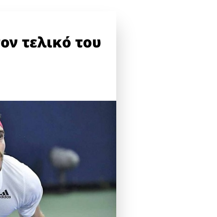
τον τελικό του