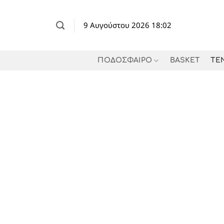
Μετάβαση
στο
9 Αυγούστου 2026 18:02
περιεχόμενο
ΠΟΔΟΣΦΑΙΡΟ
BASKET
TE