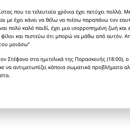
νίστας που τα τελευταία χρόνια έχει πετύχει πολλά. Με
και με έχει κάνει να θέλω να πιέσω παραπάνω τον εα
Είναι πολύ καλό παιδί, έχει μια ισορροπημένη ζωή και
 φίλοι και πιστεύω ότι μπορώ να μάθω από αυτόν. Απ
 του μοιάσω”
τον Στέφανο στα ημιτελικά της Παρασκευής (18:00), 
κε να αντιμετωπίζει κάποια σωματικά προβλήματα αλ
στα.