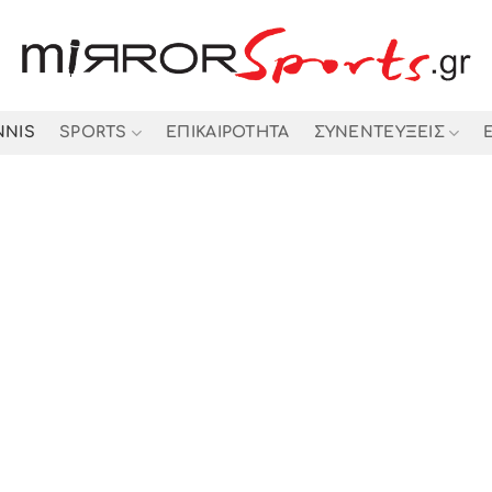
NNIS
SPORTS
ΕΠΙΚΑΙΡΟΤΗΤΑ
ΣΥΝΕΝΤΕΥΞΕΙΣ