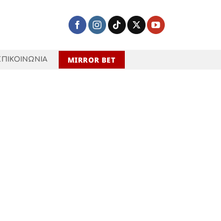
MIRROR BET
ΕΠΙΚΟΙΝΩΝΙΑ