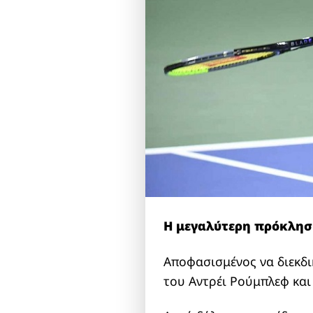
Η μεγαλύτερη πρόκληση
Αποφασισμένος να διεκδικ
του Αντρέι Ρούμπλεφ και