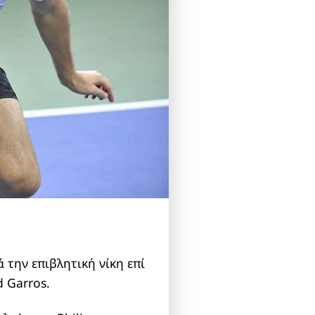
 την επιβλητική νίκη επί
 Garros.