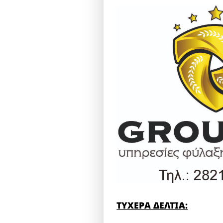
ΤΥΧΕΡΑ ΔΕΛΤΙΑ: