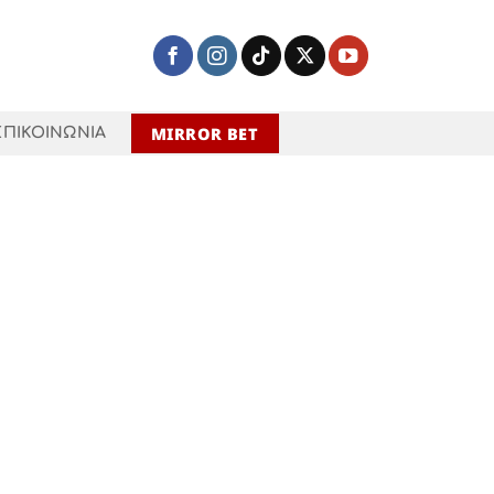
MIRROR BET
ΕΠΙΚΟΙΝΩΝΙΑ