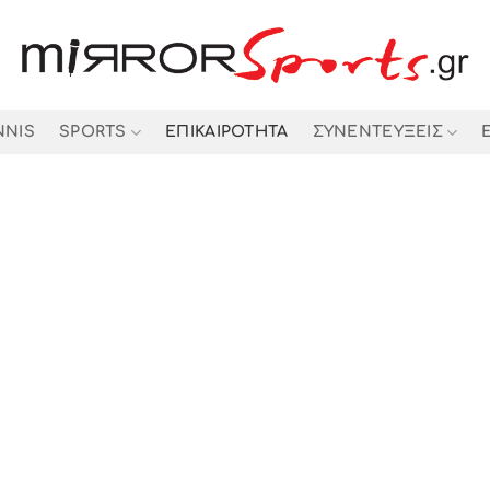
NNIS
SPORTS
ΕΠΙΚΑΙΡΟΤΗΤΑ
ΣΥΝΕΝΤΕΥΞΕΙΣ