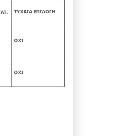
ΤΥΧΑΙΑ ΕΠΙΛΟΓΗ
ΑΤ.
ΟΧΙ
OXI