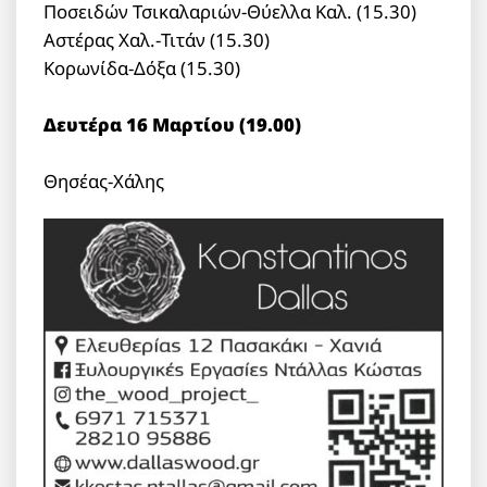
Ποσειδών Τσικαλαριών-Θύελλα Καλ. (15.30)
Αστέρας Χαλ.-Τιτάν (15.30)
Κορωνίδα-Δόξα (15.30)
Δευτέρα 16 Μαρτίου (19.00)
Θησέας-Χάλης