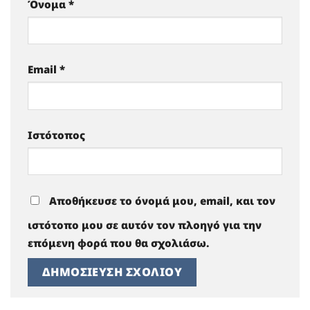
Όνομα
*
Email
*
Ιστότοπος
Αποθήκευσε το όνομά μου, email, και τον
ιστότοπο μου σε αυτόν τον πλοηγό για την
επόμενη φορά που θα σχολιάσω.