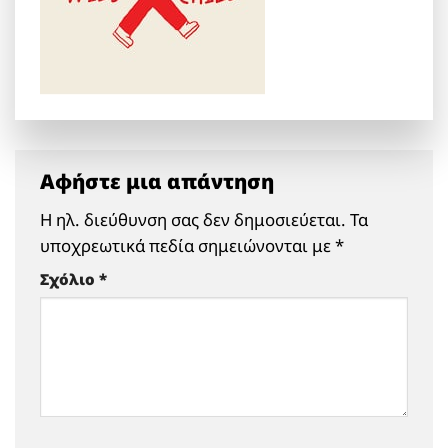
Αφήστε μια απάντηση
Η ηλ. διεύθυνση σας δεν δημοσιεύεται.
Τα
υποχρεωτικά πεδία σημειώνονται με
*
Σχόλιο
*