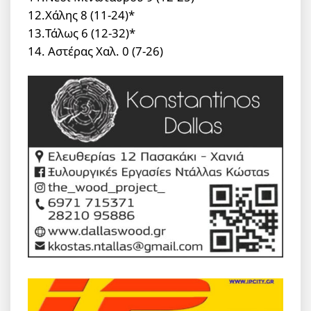
12.Χάλης 8 (11-24)*
13.Τάλως 6 (12-32)*
14. Αστέρας Χαλ. 0 (7-26)