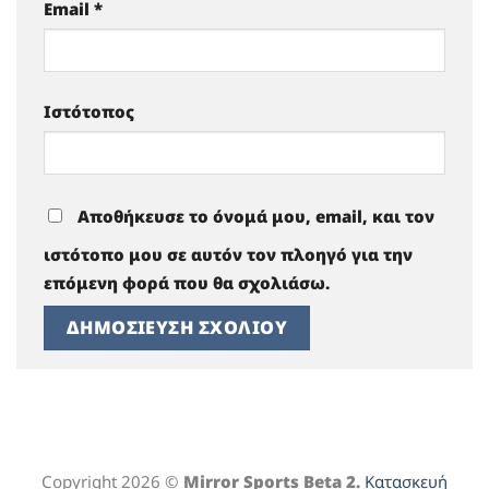
Email
*
Ιστότοπος
Αποθήκευσε το όνομά μου, email, και τον
ιστότοπο μου σε αυτόν τον πλοηγό για την
επόμενη φορά που θα σχολιάσω.
Copyright 2026 ©
Mirror Sports Beta 2.
Κατασκευή