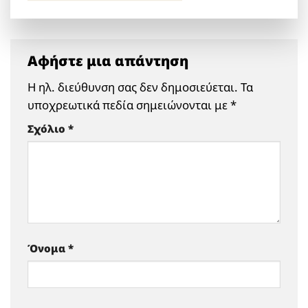
Αφήστε μια απάντηση
Η ηλ. διεύθυνση σας δεν δημοσιεύεται.
Τα
υποχρεωτικά πεδία σημειώνονται με
*
Σχόλιο
*
Όνομα
*