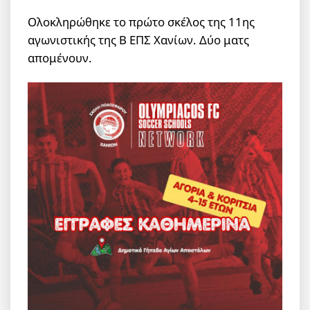
Ολοκληρώθηκε το πρώτο σκέλος της 11ης
αγωνιστικής της Β ΕΠΣ Χανίων. Δύο ματς
απομένουν.