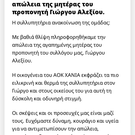
απώλεια της μητέρας του
προπονητή Γιώργου Αλεξίου.
Η συλλυπητήρια ανακοίνωση της ομάδας:
Με βαθιά θλίψη πληροφορηθήκαμε την
απώλεια της αγαπημένης μητέρας του
προπονητή του συλλόγου μας, Γιώργου
Αλεξίου.
Η οικογένεια του ΑΟΚ ΧΑΝΙΑ εκφράζει τα πιο
ειλικρινή και θερμά της συλλυπητήρια στον
Γιώργο και στους οικείους του για αυτή τη
δύσκολη και οδυνηρή στιγμή.
Οι σκέψεις και οι προσευχές μας είναι μαζί
τους. Ευχόμαστε δύναμη, κουράγιο και υγεία
για να αντιμετωπίσουν την απώλεια,