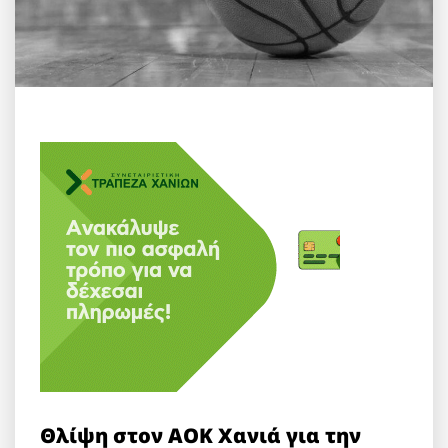
Θλίψη στον ΑΟΚ Χανιά για την