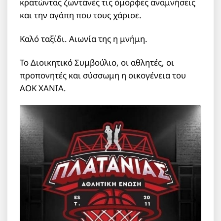
κρατώντας ζωντανές τις όμορφες αναμνήσεις
και την αγάπη που τους χάρισε.
Καλό ταξίδι. Αιωνία της η μνήμη.
Το Διοικητικό Συμβούλιο, οι αθλητές, οι
προπονητές και σύσσωμη η οικογένεια του
ΑΟΚ ΧΑΝΙΑ.