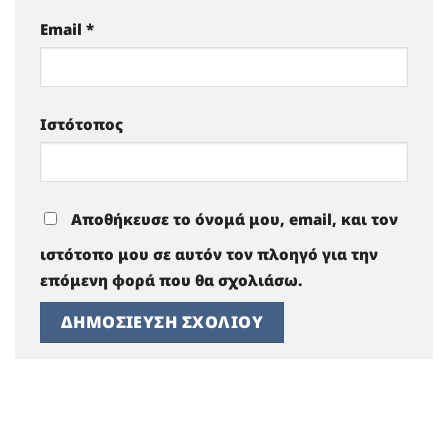
Email
*
Ιστότοπος
Αποθήκευσε το όνομά μου, email, και τον
ιστότοπο μου σε αυτόν τον πλοηγό για την
επόμενη φορά που θα σχολιάσω.