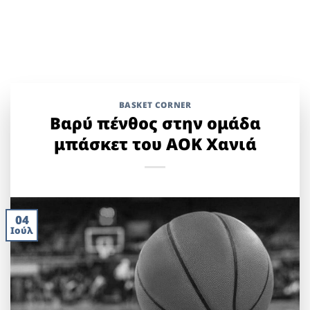
BASKET CORNER
Βαρύ πένθος στην ομάδα
μπάσκετ του ΑΟΚ Χανιά
04
Ιούλ