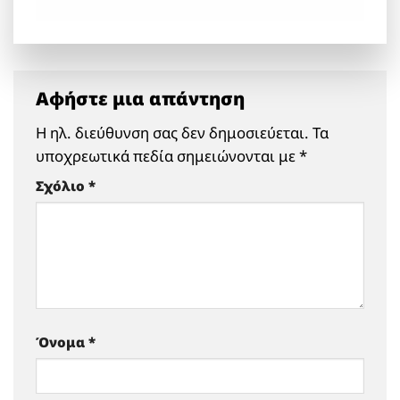
Αφήστε μια απάντηση
Η ηλ. διεύθυνση σας δεν δημοσιεύεται.
Τα
υποχρεωτικά πεδία σημειώνονται με
*
Σχόλιο
*
Όνομα
*