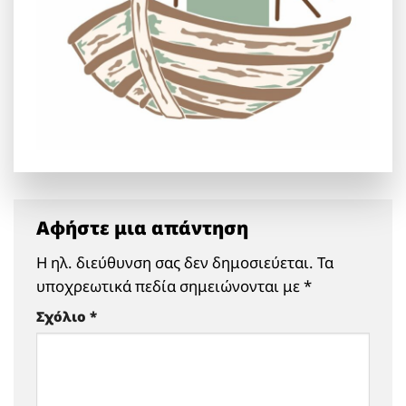
Αφήστε μια απάντηση
Η ηλ. διεύθυνση σας δεν δημοσιεύεται.
Τα
υποχρεωτικά πεδία σημειώνονται με
*
Σχόλιο
*