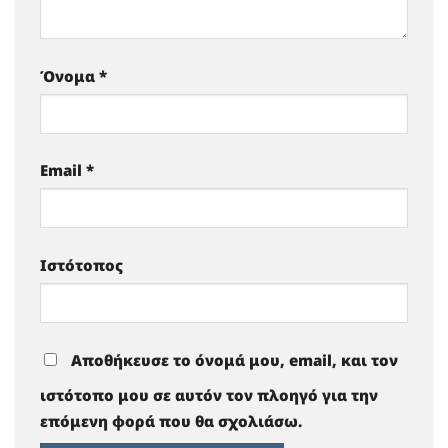
Όνομα
*
Email
*
Ιστότοπος
Αποθήκευσε το όνομά μου, email, και τον
ιστότοπο μου σε αυτόν τον πλοηγό για την
επόμενη φορά που θα σχολιάσω.