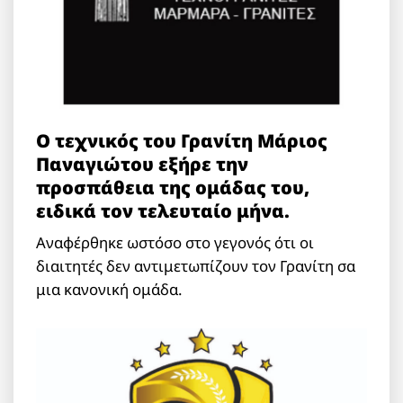
Ο τεχνικός του Γρανίτη Μάριος
Παναγιώτου εξήρε την
προσπάθεια της ομάδας του,
ειδικά τον τελευταίο μήνα.
Αναφέρθηκε ωστόσο στο γεγονός ότι οι
διαιτητές δεν αντιμετωπίζουν τον Γρανίτη σα
μια κανονική ομάδα.