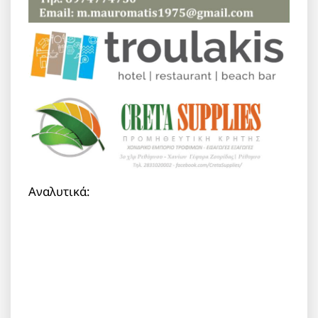
Αναλυτικά: