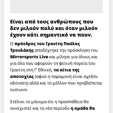
Είναι από τους ανθρώπους που
δεν μιλούν πολύ και όταν μιλούν
έχουν κάτι σημαντικό να πουν.
Ο
πρόεδρος του Γρανίτη Παύλος
Τρουλάκης
αποδέχτηκε την πρόσκληση του
Mirrorsports Live
και μίλησε για όλους και
για όλα που αφορούν τη φετινή πορεία του
Γρανίτη στη Γ’ Εθνική,
τα αίτια της
αποτυχίας
(αφού η παραμονή είναι σχεδόν
αδύνατη) αλλά και το μέλλον που προβλέπεται
ευοίωνο.
Στέλνει το μήνυμα ότι η προσπάθεια θα
συνεχιστεί και τη νέα περίοδο
η ομάδα θα