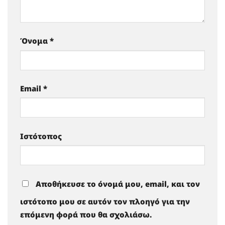
Όνομα
*
Email
*
Ιστότοπος
Αποθήκευσε το όνομά μου, email, και τον
ιστότοπο μου σε αυτόν τον πλοηγό για την
επόμενη φορά που θα σχολιάσω.