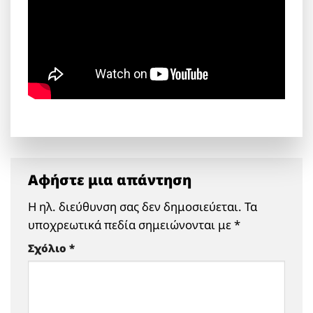
Αφήστε μια απάντηση
Η ηλ. διεύθυνση σας δεν δημοσιεύεται.
Τα
υποχρεωτικά πεδία σημειώνονται με
*
Σχόλιο
*