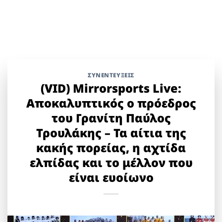
ΣΥΝΕΝΤΕΥΞΕΙΣ
(VID) Mirrorsports Live:
Αποκαλυπτικός ο πρόεδρος
του Γρανίτη Παύλος
Τρουλάκης – Τα αίτια της
κακής πορείας, η αχτίδα
ελπίδας και το μέλλον που
είναι ευοίωνο